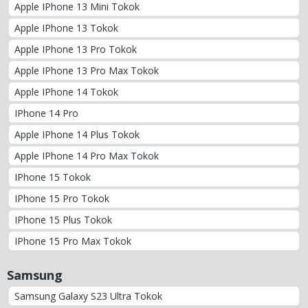
Apple IPhone 13 Mini Tokok
Apple IPhone 13 Tokok
Apple IPhone 13 Pro Tokok
Apple IPhone 13 Pro Max Tokok
Apple IPhone 14 Tokok
IPhone 14 Pro
Apple IPhone 14 Plus Tokok
Apple IPhone 14 Pro Max Tokok
IPhone 15 Tokok
IPhone 15 Pro Tokok
IPhone 15 Plus Tokok
IPhone 15 Pro Max Tokok
Samsung
Samsung Galaxy S23 Ultra Tokok