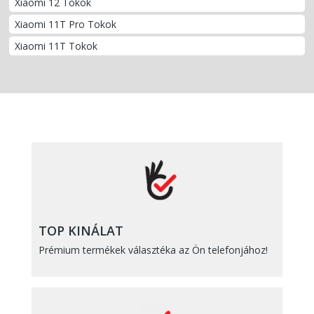
Xiaomi 12 Tokok
Xiaomi 11T Pro Tokok
Xiaomi 11T Tokok
TOP KINÁLAT
Prémium termékek választéka az Ön telefonjához!