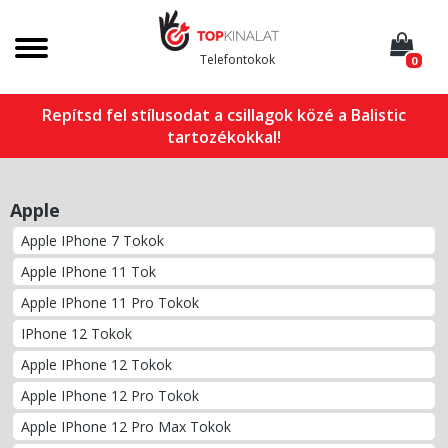
Telefontokok
0
Repítsd fel stílusodat a csillagok közé a Balistic
tartozékokkal!
Apple
Apple IPhone 7 Tokok
Apple IPhone 11 Tok
Apple IPhone 11 Pro Tokok
IPhone 12 Tokok
Apple IPhone 12 Tokok
Apple IPhone 12 Pro Tokok
Apple IPhone 12 Pro Max Tokok