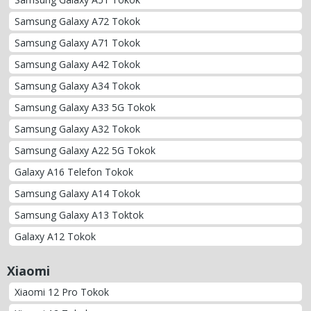
Samsung Galaxy A72 Tokok
Samsung Galaxy A71 Tokok
Samsung Galaxy A42 Tokok
Samsung Galaxy A34 Tokok
Samsung Galaxy A33 5G Tokok
Samsung Galaxy A32 Tokok
Samsung Galaxy A22 5G Tokok
Galaxy A16 Telefon Tokok
Samsung Galaxy A14 Tokok
Samsung Galaxy A13 Toktok
Galaxy A12 Tokok
Xiaomi
Xiaomi 12 Pro Tokok