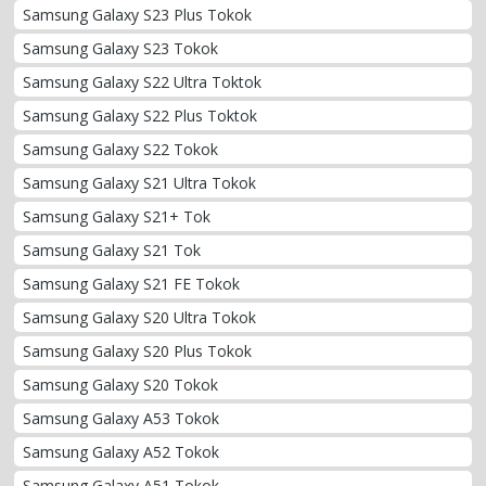
Samsung Galaxy S23 Plus Tokok
Samsung Galaxy S23 Tokok
Samsung Galaxy S22 Ultra Toktok
Samsung Galaxy S22 Plus Toktok
Samsung Galaxy S22 Tokok
Samsung Galaxy S21 Ultra Tokok
Samsung Galaxy S21+ Tok
Samsung Galaxy S21 Tok
Samsung Galaxy S21 FE Tokok
Samsung Galaxy S20 Ultra Tokok
Samsung Galaxy S20 Plus Tokok
Samsung Galaxy S20 Tokok
Samsung Galaxy A53 Tokok
Samsung Galaxy A52 Tokok
Samsung Galaxy A51 Tokok