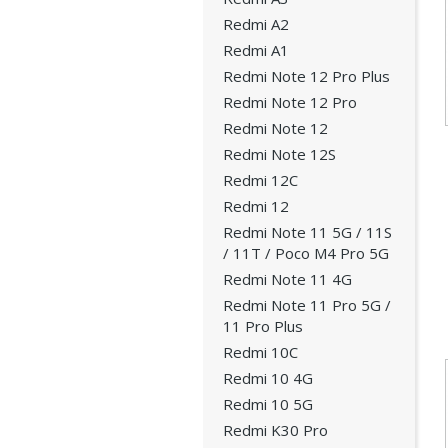
Redmi A2
Redmi A1
Redmi Note 12 Pro Plus
Redmi Note 12 Pro
Redmi Note 12
Redmi Note 12S
Redmi 12C
Redmi 12
Redmi Note 11 5G / 11S
/ 11T / Poco M4 Pro 5G
Redmi Note 11 4G
Redmi Note 11 Pro 5G /
11 Pro Plus
Redmi 10C
Redmi 10 4G
Redmi 10 5G
Redmi K30 Pro