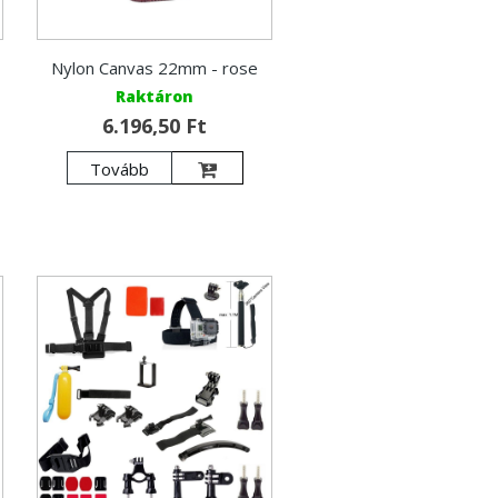
Nylon Canvas 22mm - rose
Raktáron
6.196,50 Ft
Tovább