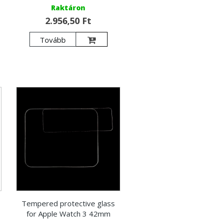
Raktáron
2.956,50 Ft
Tovább
Tempered protective glass
for Apple Watch 3 42mm