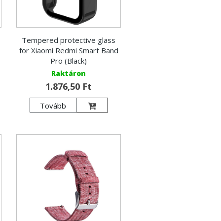
Tempered protective glass
for Xiaomi Redmi Smart Band
Pro (Black)
Raktáron
1.876,50 Ft
Tovább