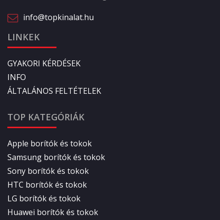
info@topkinalat.hu
LINKEK
GYAKORI KÉRDÉSEK
INFO
ÁLTALÁNOS FELTÉTELEK
TOP KATEGÓRIÁK
Apple borítók és tokok
Samsung borítók és tokok
Sony borítók és tokok
HTC borítók és tokok
LG borítók és tokok
Huawei borítók és tokok