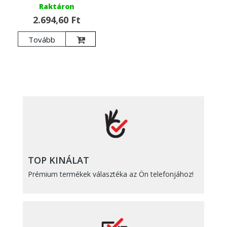
Raktáron
2.694,60 Ft
Tovább
TOP KINÁLAT
Prémium termékek választéka az Ön telefonjához!