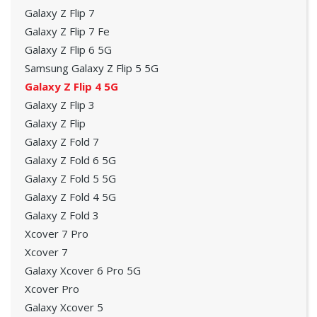
Galaxy Z Flip 7
Galaxy Z Flip 7 Fe
Galaxy Z Flip 6 5G
Samsung Galaxy Z Flip 5 5G
Galaxy Z Flip 4 5G
Galaxy Z Flip 3
Galaxy Z Flip
Galaxy Z Fold 7
Galaxy Z Fold 6 5G
Galaxy Z Fold 5 5G
Galaxy Z Fold 4 5G
Galaxy Z Fold 3
Xcover 7 Pro
Xcover 7
Galaxy Xcover 6 Pro 5G
Xcover Pro
Galaxy Xcover 5