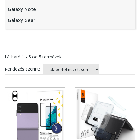
Galaxy Note
Galaxy Gear
Látható
1 - 5
od
5
termékek
Rendezés szerint: