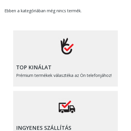
Ebben a kategóriában még nincs termék.
TOP KINÁLAT
Prémium termékek választéka az Ön telefonjához!
INGYENES SZÁLLÍTÁS