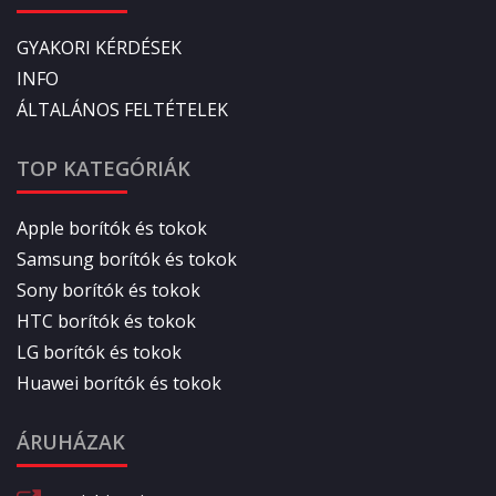
GYAKORI KÉRDÉSEK
INFO
ÁLTALÁNOS FELTÉTELEK
TOP KATEGÓRIÁK
Apple borítók és tokok
Samsung borítók és tokok
Sony borítók és tokok
HTC borítók és tokok
LG borítók és tokok
Huawei borítók és tokok
ÁRUHÁZAK