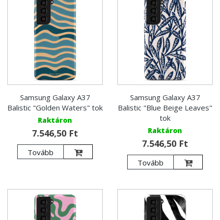
Samsung Galaxy A37
Samsung Galaxy A37
Balistic "Golden Waters" tok
Balistic "Blue Beige Leaves"
tok
Raktáron
Raktáron
7.546,50 Ft
7.546,50 Ft
Tovább
Tovább