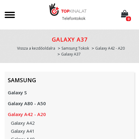
Telefontokok
0
GALAXY A37
Vissza a kezdőoldalra
Samsung Tokok
Galaxy A42 - A20
Galaxy A37
SAMSUNG
Galaxy S
Galaxy A80 - A50
Galaxy A42 - A20
Galaxy A42
Galaxy A41