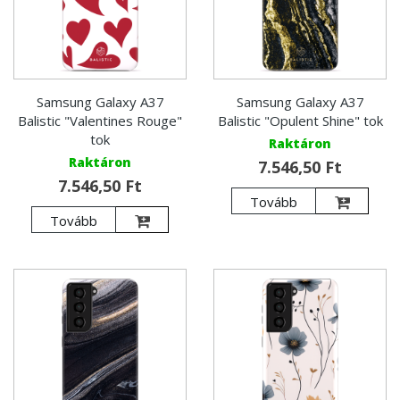
Samsung Galaxy A37
Samsung Galaxy A37
Balistic "Valentines Rouge"
Balistic "Opulent Shine" tok
tok
Raktáron
Raktáron
7.546,50 Ft
7.546,50 Ft
Tovább
Tovább