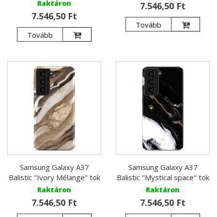
Raktáron
7.546,50 Ft
7.546,50 Ft
Tovább
Tovább
Samsung Galaxy A37
Samsung Galaxy A37
Balistic "Ivory Mélange" tok
Balistic "Mystical space" tok
Raktáron
Raktáron
7.546,50 Ft
7.546,50 Ft