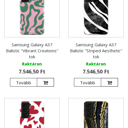
Samsung Galaxy A37
Samsung Galaxy A37
Balistic "Vibrant Creations"
Balistic "Striped Aesthetic"
tok
tok
Raktáron
Raktáron
7.546,50 Ft
7.546,50 Ft
Tovább
Tovább