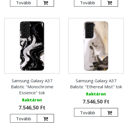
Tovább
Tovább
Samsung Galaxy A37
Samsung Galaxy A37
Balistic "Monochrome
Balistic "Ethereal Mist" tok
Essence" tok
Raktáron
Raktáron
7.546,50 Ft
7.546,50 Ft
Tovább
Tovább