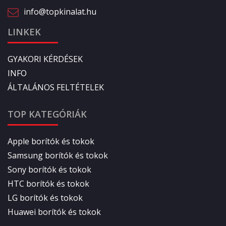
info@topkinalat.hu
LINKEK
GYAKORI KÉRDÉSEK
INFO
ÁLTALÁNOS FELTÉTELEK
TOP KATEGÓRIÁK
Apple borítók és tokok
Samsung borítók és tokok
Sony borítók és tokok
HTC borítók és tokok
LG borítók és tokok
Huawei borítók és tokok