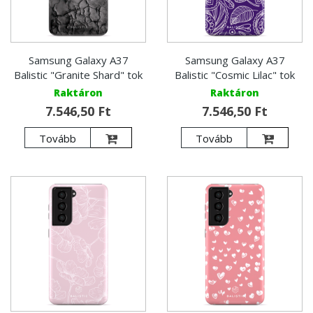
Samsung Galaxy A37
Samsung Galaxy A37
Balistic "Granite Shard" tok
Balistic "Cosmic Lilac" tok
Raktáron
Raktáron
7.546,50 Ft
7.546,50 Ft
Tovább
Tovább