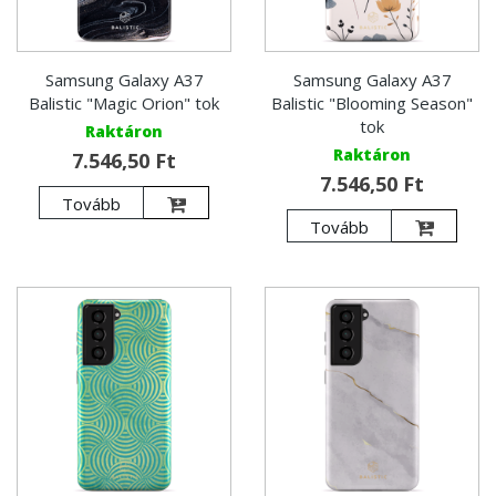
Samsung Galaxy A37
Samsung Galaxy A37
Balistic "Magic Orion" tok
Balistic "Blooming Season"
tok
Raktáron
Raktáron
7.546,50 Ft
7.546,50 Ft
Tovább
Tovább