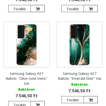
Tovább
Tovább
Samsung Galaxy A37
Samsung Galaxy A37
Balistic "Olive Gold Veins"
Balistic "Emerald Elixir" tok
tok
Raktáron
Raktáron
7.546,50 Ft
7.546,50 Ft
Tovább
Tovább