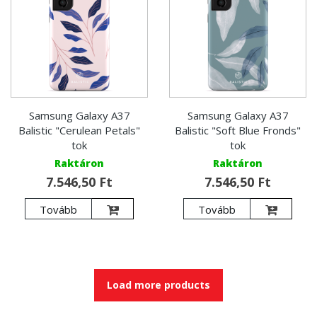
Samsung Galaxy A37
Samsung Galaxy A37
Balistic "Cerulean Petals"
Balistic "Soft Blue Fronds"
tok
tok
Raktáron
Raktáron
7.546,50 Ft
7.546,50 Ft
Tovább
Tovább
Load more products