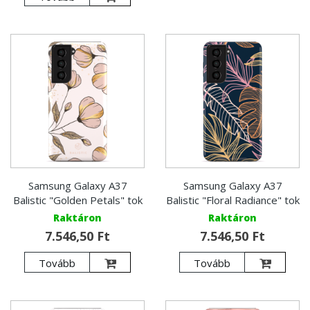
Samsung Galaxy A37
Samsung Galaxy A37
Balistic "Golden Petals" tok
Balistic "Floral Radiance" tok
Raktáron
Raktáron
7.546,50 Ft
7.546,50 Ft
Tovább
Tovább