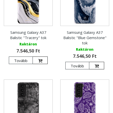
Samsung Galaxy A37
Samsung Galaxy A37
Balistic "Tracery" tok
Balistic "Blue Gemstone"
tok
Raktáron
Raktáron
7.546,50 Ft
7.546,50 Ft
Tovább
Tovább