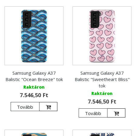
Samsung Galaxy A37
Samsung Galaxy A37
Balistic "Ocean Breeze" tok
Balistic "Sweetheart Bliss"
tok
Raktáron
Raktáron
7.546,50 Ft
7.546,50 Ft
Tovább
Tovább