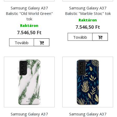
Samsung Galaxy A37
Samsung Galaxy A37
Balistic "Old World Green"
Balistic "Marble Stoic" tok
tok
Raktáron
Raktáron
7.546,50 Ft
7.546,50 Ft
Tovább
Tovább
Samsung Galaxy A37
Samsung Galaxy A37