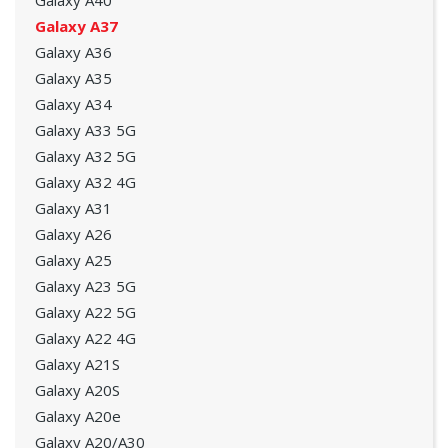
Galaxy A40
Galaxy A37
Galaxy A36
Galaxy A35
Galaxy A34
Galaxy A33 5G
Galaxy A32 5G
Galaxy A32 4G
Galaxy A31
Galaxy A26
Galaxy A25
Galaxy A23 5G
Galaxy A22 5G
Galaxy A22 4G
Galaxy A21S
Galaxy A20S
Galaxy A20e
Galaxy A20/A30