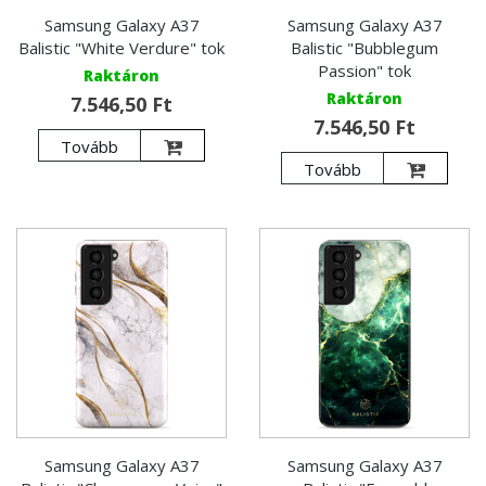
Samsung Galaxy A37
Samsung Galaxy A37
Balistic "White Verdure" tok
Balistic "Bubblegum
Passion" tok
Raktáron
Raktáron
7.546,50 Ft
7.546,50 Ft
Tovább
Tovább
Samsung Galaxy A37
Samsung Galaxy A37