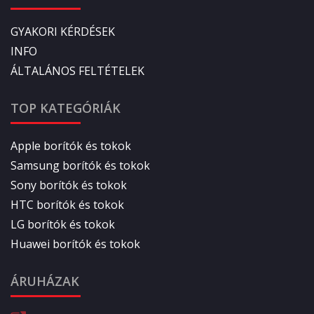
GYAKORI KÉRDÉSEK
INFO
ÁLTALÁNOS FELTÉTELEK
TOP KATEGÓRIÁK
Apple borítók és tokok
Samsung borítók és tokok
Sony borítók és tokok
HTC borítók és tokok
LG borítók és tokok
Huawei borítók és tokok
ÁRUHÁZAK