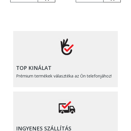
TOP KINÁLAT
Prémium termékek választéka az Ön telefonjához!
INGYENES SZÁLLÍTÁS