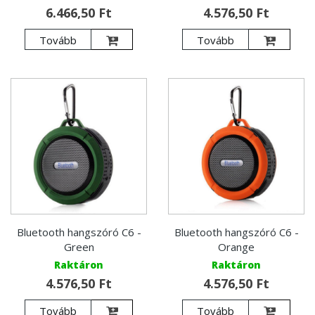
6.466,50 Ft
4.576,50 Ft
Tovább
Tovább
Bluetooth hangszóró C6 -
Bluetooth hangszóró C6 -
Green
Orange
Raktáron
Raktáron
4.576,50 Ft
4.576,50 Ft
Tovább
Tovább