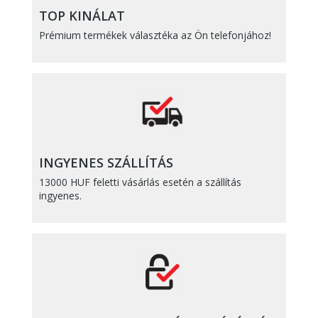
TOP KINÁLAT
Prémium termékek választéka az Ön telefonjához!
INGYENES SZÁLLÍTÁS
13000 HUF feletti vásárlás esetén a szállítás
ingyenes.