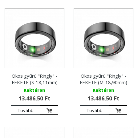
Okos gyűrű "Ringly" -
Okos gyűrű "Ringly" -
FEKETE (S-18,11mm)
FEKETE (M-18,90mm)
Raktáron
Raktáron
13.486,50 Ft
13.486,50 Ft
Tovább
Tovább