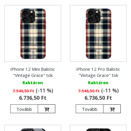
iPhone 12 Mini Balistic
iPhone 12 Pro Balistic
"Vintage Grace" tok
"Vintage Grace" tok
Raktáron
Raktáron
(-11 %)
(-11 %)
7.546,50 Ft
7.546,50 Ft
6.736,50 Ft
6.736,50 Ft
Tovább
Tovább