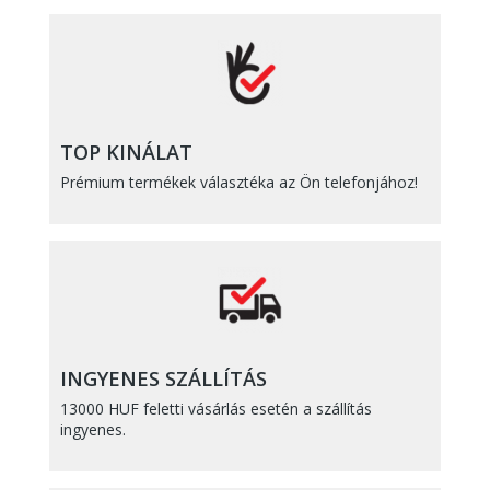
TOP KINÁLAT
Prémium termékek választéka az Ön telefonjához!
INGYENES SZÁLLÍTÁS
13000 HUF feletti vásárlás esetén a szállítás
ingyenes.