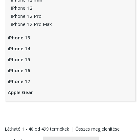
iPhone 12
iPhone 12 Pro
iPhone 12 Pro Max
iPhone 13
iPhone 14
iPhone 15
iPhone 16
iPhone 17
Apple Gear
Látható
1 - 40
od
499
termékek
|
Összes megjelenítése