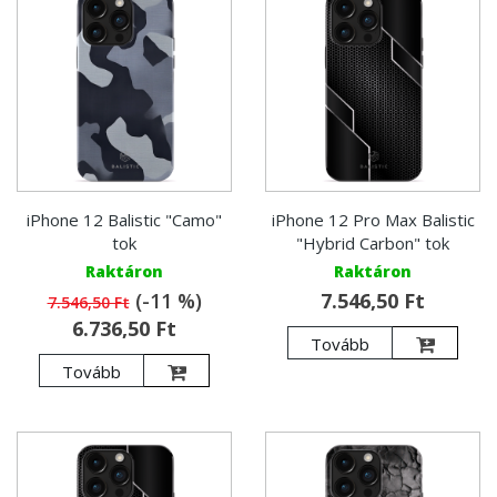
iPhone 12 Balistic "Camo"
iPhone 12 Pro Max Balistic
tok
"Hybrid Carbon" tok
Raktáron
Raktáron
(-11 %)
7.546,50 Ft
7.546,50 Ft
6.736,50 Ft
Tovább
Tovább