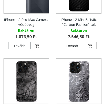
iPhone 12 Pro Max Camera
iPhone 12 Mini Balistic
védőüveg
"Carbon Fushion" tok
Raktáron
Raktáron
1.876,50 Ft
7.546,50 Ft
Tovább
Tovább