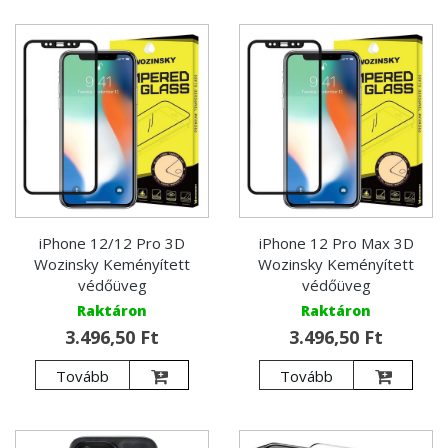
iPhone 12/12 Pro 3D
iPhone 12 Pro Max 3D
Wozinsky Keményített
Wozinsky Keményített
védőüveg
védőüveg
Raktáron
Raktáron
3.496,50 Ft
3.496,50 Ft
Tovább
Tovább