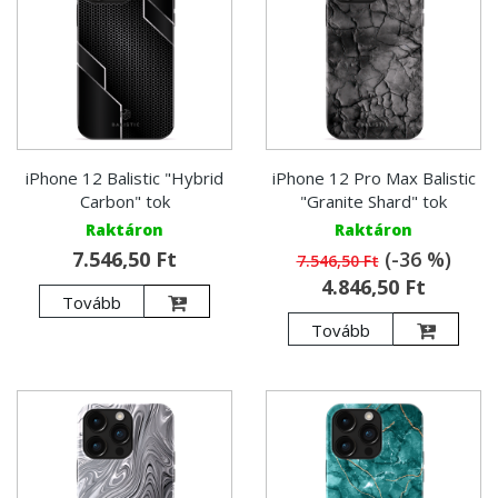
iPhone 12 Balistic "Hybrid
iPhone 12 Pro Max Balistic
Carbon" tok
"Granite Shard" tok
Raktáron
Raktáron
7.546,50 Ft
(-36 %)
7.546,50 Ft
4.846,50 Ft
Tovább
Tovább