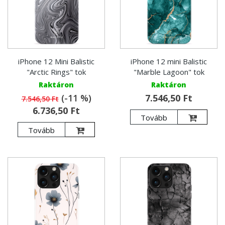
iPhone 12 Mini Balistic
iPhone 12 mini Balistic
"Arctic Rings" tok
"Marble Lagoon" tok
Raktáron
Raktáron
(-11 %)
7.546,50 Ft
7.546,50 Ft
6.736,50 Ft
Tovább
Tovább