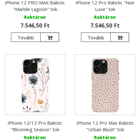
iPhone 12 PRO MAX Balistic
iPhone 12 Pro Balistic "Noir
"Marble Lagoon" tok
Luxe" tok
Raktáron
Raktáron
7.546,50 Ft
7.546,50 Ft
Tovább
Tovább
iPhone 12/12 Pro Balistic
iPhone 12 Pro Max Balistic
"Blooming Season" tok
"Urban Blush" tok
Raktáron
Raktáron