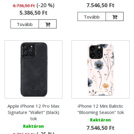
(-20 %)
7.546,50 Ft
6.736,50 Ft
5.386,50 Ft
Tovább
Tovább
Apple iPhone 12 Pro Max
iPhone 12 Mini Balistic
Signature "Wallet" (black)
"Blooming Season" tok
tok
Raktáron
Raktáron
7.546,50 Ft