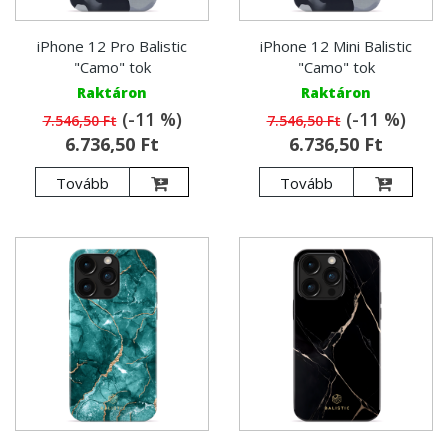
iPhone 12 Pro Balistic
iPhone 12 Mini Balistic
"Camo" tok
"Camo" tok
Raktáron
Raktáron
(-11 %)
(-11 %)
7.546,50 Ft
7.546,50 Ft
6.736,50 Ft
6.736,50 Ft
Tovább
Tovább