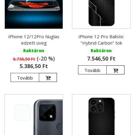
iPhone 12/12Pro Nuglas
iPhone 12 Pro Balistic
edzett üveg
"Hybrid Carbon" tok
Raktáron
Raktáron
(-20 %)
7.546,50 Ft
6.736,50 Ft
5.386,50 Ft
Tovább
Tovább