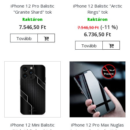
iPhone 12 Pro Balistic
iPhone 12 Balistic "Arctic
"Granite Shard" tok
Rings" tok
Raktáron
Raktáron
7.546,50 Ft
(-11 %)
7.546,50 Ft
6.736,50 Ft
Tovább
Tovább
iPhone 12 Mini Balistic
iPhone 12 Pro Max Nuglas