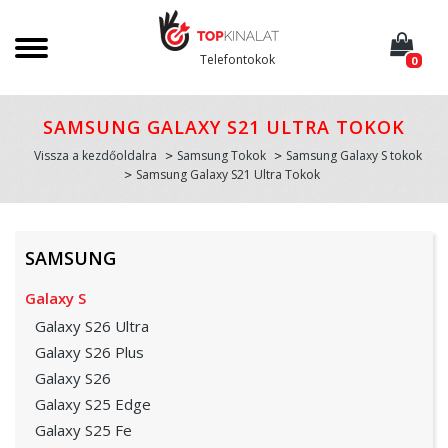
Telefontokok
0
SAMSUNG GALAXY S21 ULTRA TOKOK
Vissza a kezdőoldalra
Samsung Tokok
Samsung Galaxy S tokok
Samsung Galaxy S21 Ultra Tokok
SAMSUNG
Galaxy S
Galaxy S26 Ultra
Galaxy S26 Plus
Galaxy S26
Galaxy S25 Edge
Galaxy S25 Fe