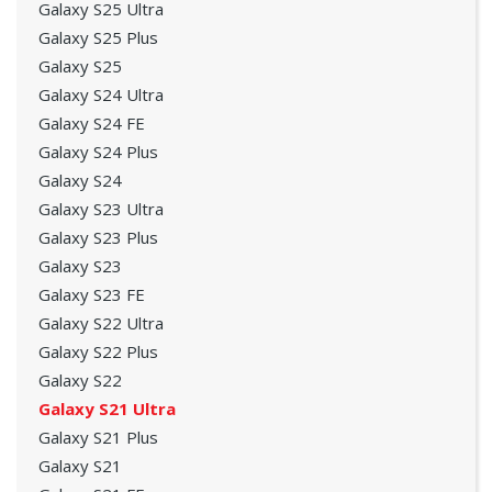
Galaxy S25 Ultra
Galaxy S25 Plus
Galaxy S25
Galaxy S24 Ultra
Galaxy S24 FE
Galaxy S24 Plus
Galaxy S24
Galaxy S23 Ultra
Galaxy S23 Plus
Galaxy S23
Galaxy S23 FE
Galaxy S22 Ultra
Galaxy S22 Plus
Galaxy S22
Galaxy S21 Ultra
Galaxy S21 Plus
Galaxy S21