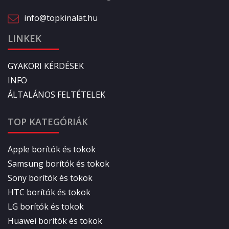
info@topkinalat.hu
LINKEK
GYAKORI KÉRDÉSEK
INFO
ÁLTALÁNOS FELTÉTELEK
TOP KATEGÓRIÁK
Apple borítók és tokok
Samsung borítók és tokok
Sony borítók és tokok
HTC borítók és tokok
LG borítók és tokok
Huawei borítók és tokok