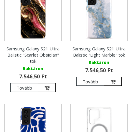
Samsung Galaxy S21 Ultra
Samsung Galaxy S21 Ultra
Balistic "Scarlet Obsidian"
Balistic "Light Marble" tok
tok
Raktáron
Raktáron
7.546,50 Ft
7.546,50 Ft
Tovább
Tovább