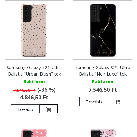
Samsung Galaxy S21 Ultra
Samsung Galaxy S21 Ultra
Balistic "Urban Blush" tok
Balistic "Noir Luxe" tok
Raktáron
Raktáron
(-36 %)
7.546,50 Ft
7.546,50 Ft
4.846,50 Ft
Tovább
Tovább