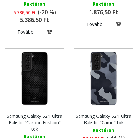
Raktáron
Raktáron
(-20 %)
1.876,50 Ft
6.736,50 Ft
5.386,50 Ft
Tovább
Tovább
Samsung Galaxy S21 Ultra
Samsung Galaxy S21 Ultra
Balistic "Carbon Fushion"
Balistic "Camo" tok
tok
Raktáron
Raktáron