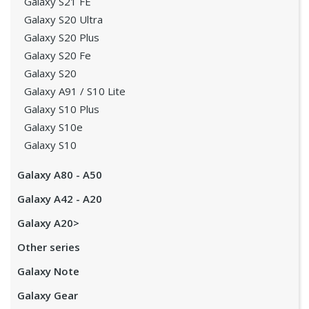
Galaxy S21 FE
Galaxy S20 Ultra
Galaxy S20 Plus
Galaxy S20 Fe
Galaxy S20
Galaxy A91 / S10 Lite
Galaxy S10 Plus
Galaxy S10e
Galaxy S10
Galaxy A80 - A50
Galaxy A42 - A20
Galaxy A20>
Other series
Galaxy Note
Galaxy Gear