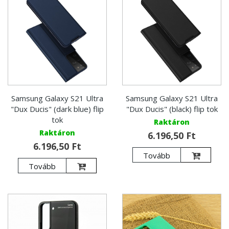
Samsung Galaxy S21 Ultra
Samsung Galaxy S21 Ultra
"Dux Ducis" (dark blue) flip
"Dux Ducis" (black) flip tok
tok
Raktáron
Raktáron
6.196,50 Ft
6.196,50 Ft
Tovább
Tovább