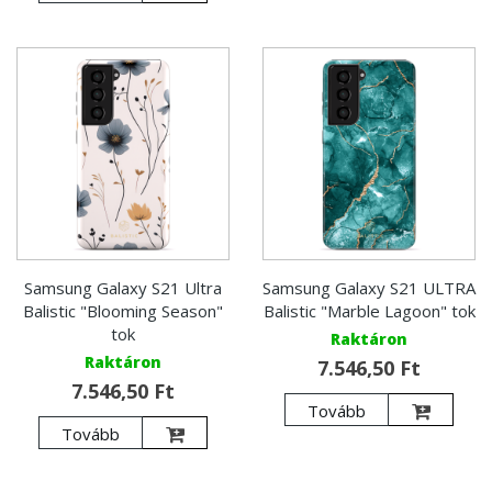
Samsung Galaxy S21 Ultra
Samsung Galaxy S21 ULTRA
Balistic "Blooming Season"
Balistic "Marble Lagoon" tok
tok
Raktáron
Raktáron
7.546,50 Ft
7.546,50 Ft
Tovább
Tovább