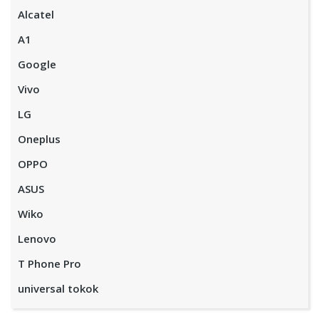
Alcatel
A1
Google
Vivo
LG
Oneplus
OPPO
ASUS
Wiko
Lenovo
T Phone Pro
universal tokok