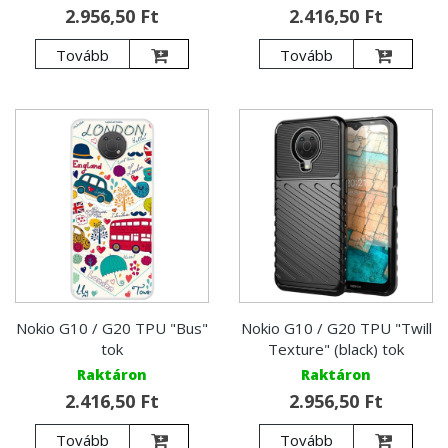
2.956,50 Ft
2.416,50 Ft
Tovább
Tovább
Nokio G10 / G20 TPU "Bus"
Nokio G10 / G20 TPU "Twill
tok
Texture" (black) tok
Raktáron
Raktáron
2.416,50 Ft
2.956,50 Ft
Tovább
Tovább