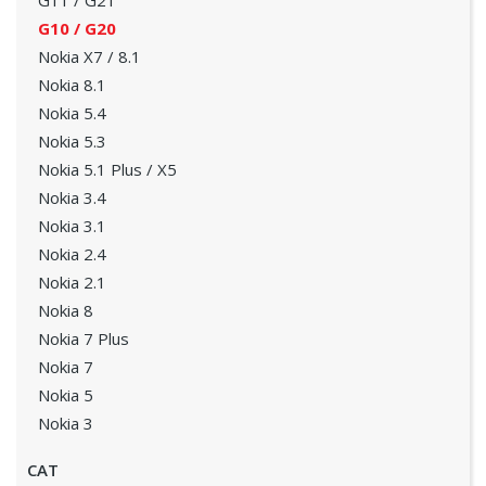
G11 / G21
G10 / G20
Nokia X7 / 8.1
Nokia 8.1
Nokia 5.4
Nokia 5.3
Nokia 5.1 Plus / X5
Nokia 3.4
Nokia 3.1
Nokia 2.4
Nokia 2.1
Nokia 8
Nokia 7 Plus
Nokia 7
Nokia 5
Nokia 3
CAT