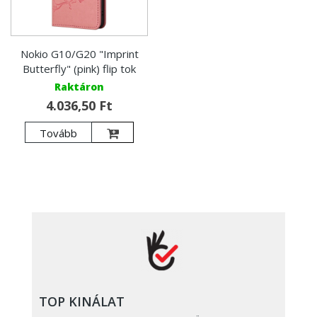
Nokio G10/G20 "Imprint
Butterfly" (pink) flip tok
Raktáron
4.036,50 Ft
Tovább
TOP KINÁLAT