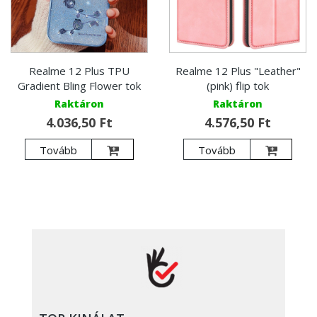
Realme 12 Plus TPU
Realme 12 Plus "Leather"
Gradient Bling Flower tok
(pink) flip tok
Raktáron
Raktáron
4.036,50 Ft
4.576,50 Ft
Tovább
Tovább