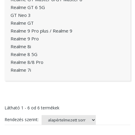
Realme GT 6 5G
GT Neo 3
Realme GT
Realme 9 Pro plus / Realme 9
Realme 9 Pro
Realme 8i
Realme 8 5G
Realme 8/8 Pro
Realme 7i
Látható
1 - 6
od
6
termékek
Rendezés szerint: