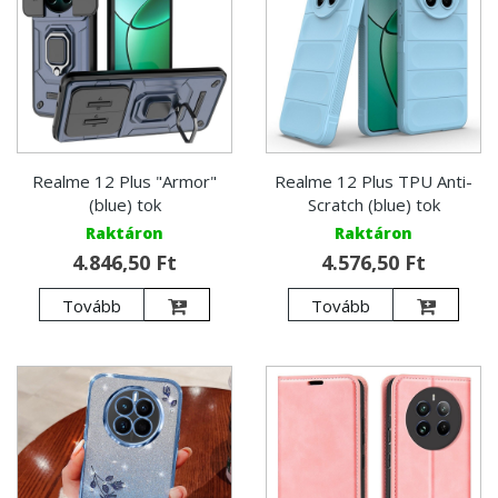
Realme 12 Plus "Armor"
Realme 12 Plus TPU Anti-
(blue) tok
Scratch (blue) tok
Raktáron
Raktáron
4.846,50 Ft
4.576,50 Ft
Tovább
Tovább