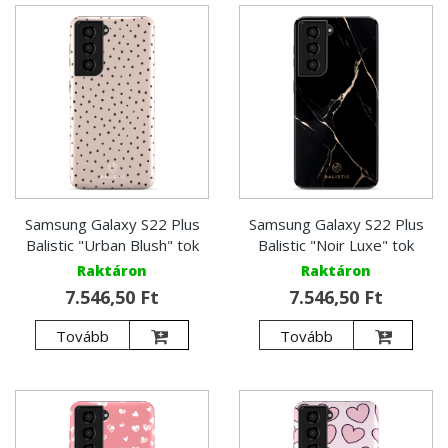
Samsung Galaxy S22 Plus
Samsung Galaxy S22 Plus
Balistic "Urban Blush" tok
Balistic "Noir Luxe" tok
Raktáron
Raktáron
7.546,50 Ft
7.546,50 Ft
Tovább
Tovább