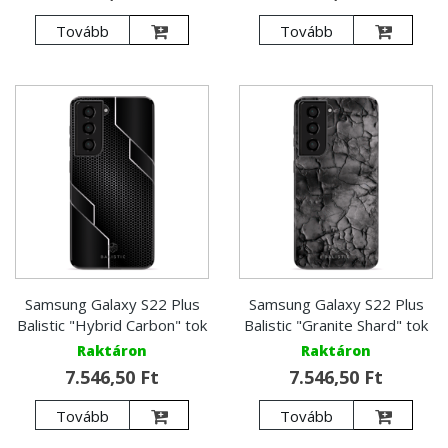
Tovább
Tovább
Samsung Galaxy S22 Plus
Samsung Galaxy S22 Plus
Balistic "Hybrid Carbon" tok
Balistic "Granite Shard" tok
Raktáron
Raktáron
7.546,50 Ft
7.546,50 Ft
Tovább
Tovább