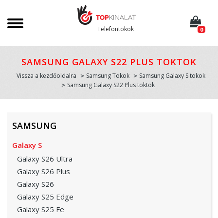
Telefontokok
0
SAMSUNG GALAXY S22 PLUS TOKTOK
Vissza a kezdőoldalra
Samsung Tokok
Samsung Galaxy S tokok
Samsung Galaxy S22 Plus toktok
SAMSUNG
Galaxy S
Galaxy S26 Ultra
Galaxy S26 Plus
Galaxy S26
Galaxy S25 Edge
Galaxy S25 Fe