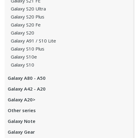
Galaxy S21 FE
Galaxy S20 Ultra
Galaxy S20 Plus
Galaxy S20 Fe
Galaxy S20
Galaxy A91 / S10 Lite
Galaxy S10 Plus
Galaxy S10e
Galaxy S10
Galaxy A80 - A50
Galaxy A42 - A20
Galaxy A20>
Other series
Galaxy Note
Galaxy Gear