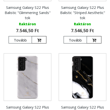
Samsung Galaxy S22 Plus
Samsung Galaxy S22 Plus
Balistic "Glimmering Sands"
Balistic "Striped Aesthetic"
tok
tok
Raktáron
Raktáron
7.546,50 Ft
7.546,50 Ft
Tovább
Tovább
Samsung Galaxy S22 Plus
Samsung Galaxy S22 Plus