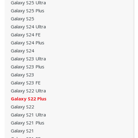
Galaxy S25 Ultra
Galaxy S25 Plus
Galaxy S25
Galaxy S24 Ultra
Galaxy S24 FE
Galaxy S24 Plus
Galaxy S24
Galaxy S23 Ultra
Galaxy S23 Plus
Galaxy S23
Galaxy S23 FE
Galaxy S22 Ultra
Galaxy S22 Plus
Galaxy S22
Galaxy S21 Ultra
Galaxy S21 Plus
Galaxy S21