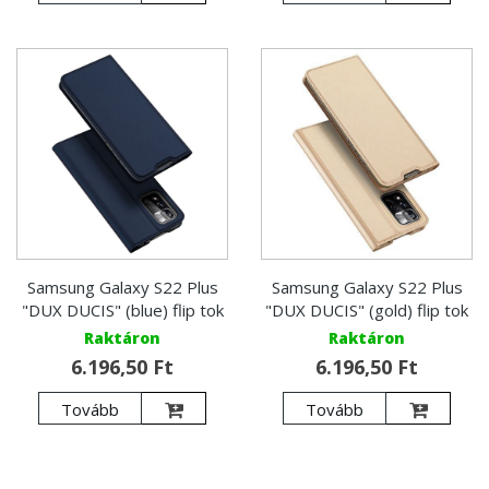
Samsung Galaxy S22 Plus
Samsung Galaxy S22 Plus
"DUX DUCIS" (blue) flip tok
"DUX DUCIS" (gold) flip tok
Raktáron
Raktáron
6.196,50 Ft
6.196,50 Ft
Tovább
Tovább