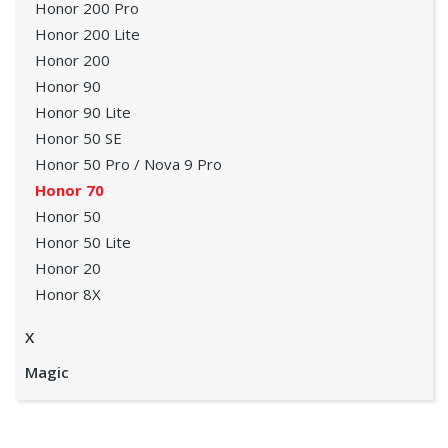
Honor 200 Pro
Honor 200 Lite
Honor 200
Honor 90
Honor 90 Lite
Honor 50 SE
Honor 50 Pro / Nova 9 Pro
Honor 70
Honor 50
Honor 50 Lite
Honor 20
Honor 8X
X
Magic