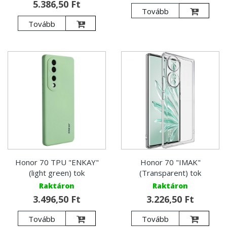
5.386,50 Ft
Tovább
Tovább
Honor 70 TPU "ENKAY"
Honor 70 "IMAK"
(light green) tok
(Transparent) tok
Raktáron
Raktáron
3.496,50 Ft
3.226,50 Ft
Tovább
Tovább