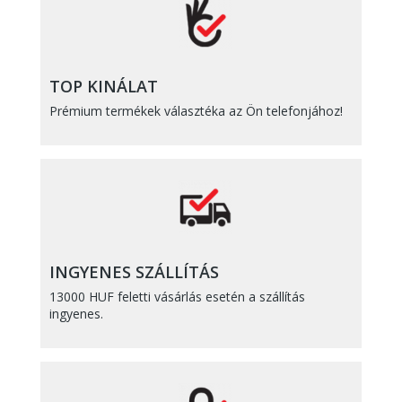
TOP KINÁLAT
Prémium termékek választéka az Ön telefonjához!
INGYENES SZÁLLÍTÁS
13000 HUF feletti vásárlás esetén a szállítás
ingyenes.