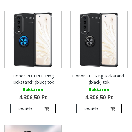
Honor 70 TPU "Ring
Honor 70 "Ring Kickstand"
Kickstand" (blue) tok
(black) tok
Raktáron
Raktáron
4.306,50 Ft
4.306,50 Ft
Tovább
Tovább