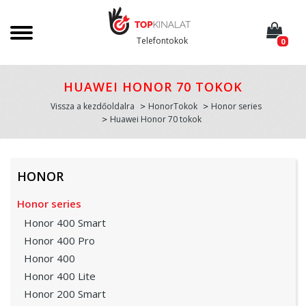
Telefontokok
0
HUAWEI HONOR 70 TOKOK
Vissza a kezdőoldalra
HonorTokok
Honor series
Huawei Honor 70 tokok
HONOR
Honor series
Honor 400 Smart
Honor 400 Pro
Honor 400
Honor 400 Lite
Honor 200 Smart