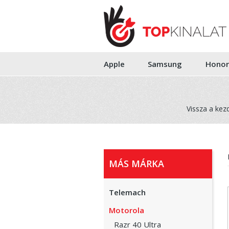
Apple
Samsung
Honor
Vissza a kez
MÁS MÁRKA
Telemach
Motorola
Razr 40 Ultra