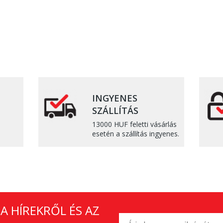
INGYENES
SZÁLLÍTÁS
13000 HUF feletti vásárlás
esetén a szállítás ingyenes.
A HÍREKRŐL ÉS AZ