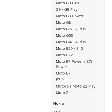
Moto G9 Plus
G9 / G9 Play
Moto G8 Power
Moto G8
Moto G7/G7 Plus
Moto G5S
Moto G4/G4 Plus
Moto E20 / E40
Moto E22
Moto E7 Power / E7i
Power
Moto E7
E7 Plus
Motorola Moto Z2 Play
Moto Z
Nokia