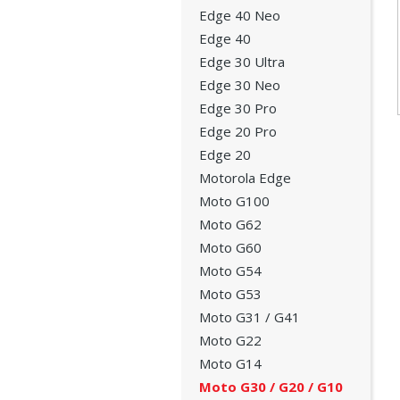
Edge 40 Neo
Edge 40
Edge 30 Ultra
Edge 30 Neo
Edge 30 Pro
Edge 20 Pro
Edge 20
Motorola Edge
Moto G100
Moto G62
Moto G60
Moto G54
Moto G53
Moto G31 / G41
Moto G22
Moto G14
Moto G30 / G20 / G10