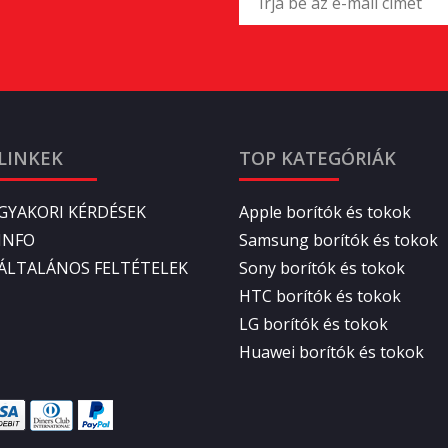
LINKEK
TOP KATEGÓRIÁK
GYAKORI KÉRDÉSEK
Apple borítók és tokok
INFO
Samsung borítók és tokok
ÁLTALÁNOS FELTÉTELEK
Sony borítók és tokok
HTC borítók és tokok
LG borítók és tokok
Huawei borítók és tokok