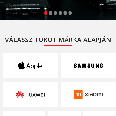
VÁLASSZ TOKOT MÁRKA ALAPJÁN