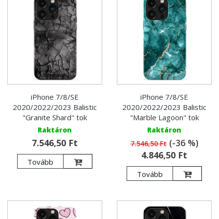
iPhone 7/8/SE
iPhone 7/8/SE
2020/2022/2023 Balistic
2020/2022/2023 Balistic
"Granite Shard" tok
"Marble Lagoon" tok
Raktáron
Raktáron
7.546,50 Ft
(-36 %)
7.546,50 Ft
4.846,50 Ft
Tovább
Tovább