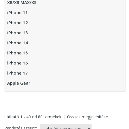
XR/XR MAX/XS
iPhone 11
iPhone 12
iPhone 13
iPhone 14
iPhone 15
iPhone 16
iPhone 17
Apple Gear
Látható
1 - 40
od
80
termékek
|
Összes megjelenítése
Rendezés szerint: