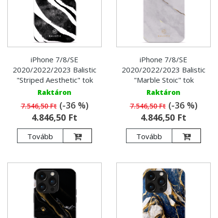
iPhone 7/8/SE
iPhone 7/8/SE
2020/2022/2023 Balistic
2020/2022/2023 Balistic
"Striped Aesthetic" tok
"Marble Stoic" tok
Raktáron
Raktáron
(-36 %)
(-36 %)
7.546,50 Ft
7.546,50 Ft
4.846,50 Ft
4.846,50 Ft
Tovább
Tovább