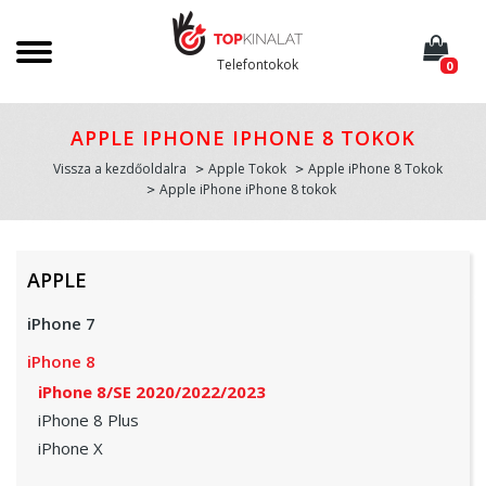
Telefontokok
0
APPLE IPHONE IPHONE 8 TOKOK
Vissza a kezdőoldalra
Apple Tokok
Apple iPhone 8 Tokok
Apple iPhone iPhone 8 tokok
APPLE
iPhone 7
iPhone 8
iPhone 8/SE 2020/2022/2023
iPhone 8 Plus
iPhone X