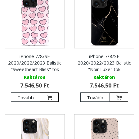
iPhone 7/8/SE
iPhone 7/8/SE
2020/2022/2023 Balistic
2020/2022/2023 Balistic
"Sweetheart Bliss" tok
"Noir Luxe" tok
Raktáron
Raktáron
7.546,50 Ft
7.546,50 Ft
Tovább
Tovább