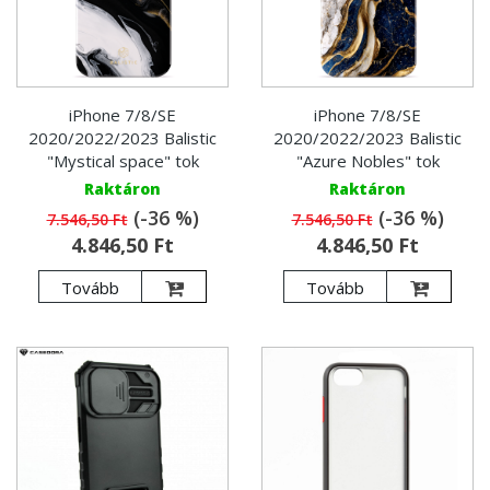
iPhone 7/8/SE
iPhone 7/8/SE
2020/2022/2023 Balistic
2020/2022/2023 Balistic
"Mystical space" tok
"Azure Nobles" tok
Raktáron
Raktáron
(-36 %)
(-36 %)
7.546,50 Ft
7.546,50 Ft
4.846,50 Ft
4.846,50 Ft
Tovább
Tovább