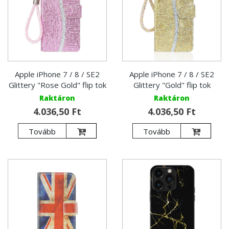
Apple iPhone 7 / 8 / SE2
Apple iPhone 7 / 8 / SE2
Glittery "Rose Gold" flip tok
Glittery "Gold" flip tok
Raktáron
Raktáron
4.036,50 Ft
4.036,50 Ft
Tovább
Tovább