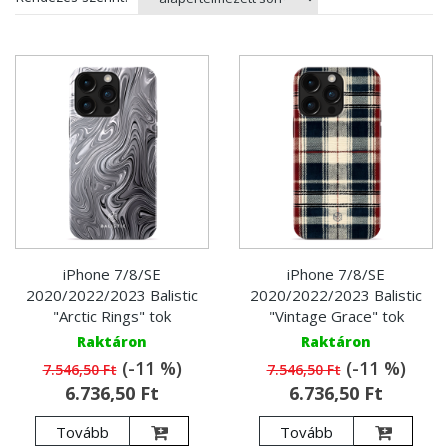
iPhone 7/8/SE
iPhone 7/8/SE
2020/2022/2023 Balistic
2020/2022/2023 Balistic
"Arctic Rings" tok
"Vintage Grace" tok
Raktáron
Raktáron
(-11 %)
(-11 %)
7.546,50 Ft
7.546,50 Ft
6.736,50 Ft
6.736,50 Ft
Tovább
Tovább