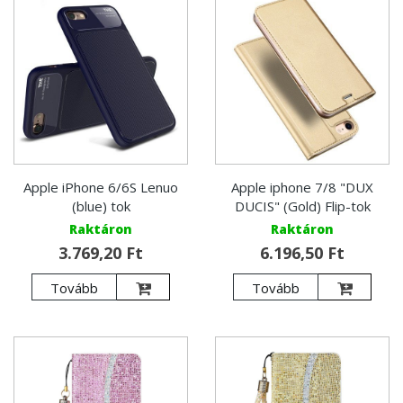
Apple iPhone 6/6S Lenuo
Apple iphone 7/8 "DUX
(blue) tok
DUCIS" (Gold) Flip-tok
Raktáron
Raktáron
3.769,20 Ft
6.196,50 Ft
Tovább
Tovább