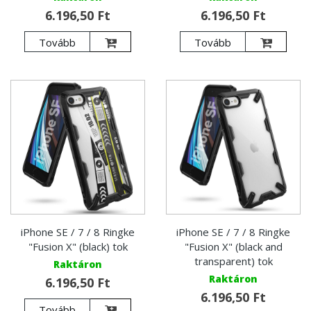
6.196,50 Ft
6.196,50 Ft
Tovább
Tovább
iPhone SE / 7 / 8 Ringke
iPhone SE / 7 / 8 Ringke
"Fusion X" (black) tok
"Fusion X" (black and
transparent) tok
Raktáron
Raktáron
6.196,50 Ft
6.196,50 Ft
Tovább