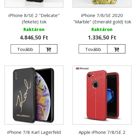
iPhone 8/SE 2 "Delicate"
iPhone 7/8/SE 2020
(fekete) tok
"Marble" (Emerald gold) tok
Raktáron
Raktáron
4.846,50 Ft
1.336,50 Ft
Tovább
Tovább
iPhone 7/8 Karl Lagerfeld
Apple iPhone 7/8/SE 2