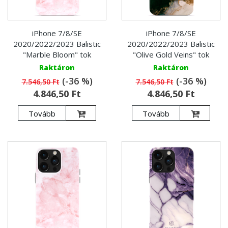
iPhone 7/8/SE
iPhone 7/8/SE
2020/2022/2023 Balistic
2020/2022/2023 Balistic
"Marble Bloom" tok
"Olive Gold Veins" tok
Raktáron
Raktáron
(-36 %)
(-36 %)
7.546,50 Ft
7.546,50 Ft
4.846,50 Ft
4.846,50 Ft
Tovább
Tovább