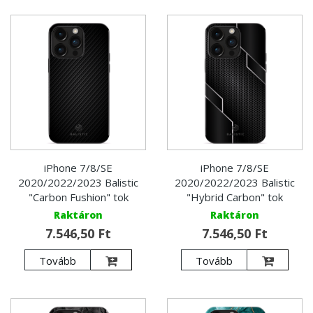
iPhone 7/8/SE
iPhone 7/8/SE
2020/2022/2023 Balistic
2020/2022/2023 Balistic
"Carbon Fushion" tok
"Hybrid Carbon" tok
Raktáron
Raktáron
7.546,50 Ft
7.546,50 Ft
Tovább
Tovább