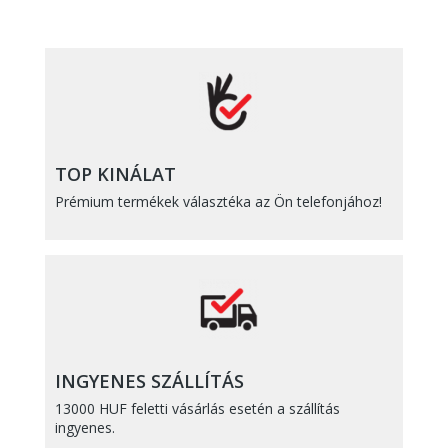
TOP KINÁLAT
Prémium termékek választéka az Ön telefonjához!
INGYENES SZÁLLÍTÁS
13000 HUF feletti vásárlás esetén a szállítás
ingyenes.