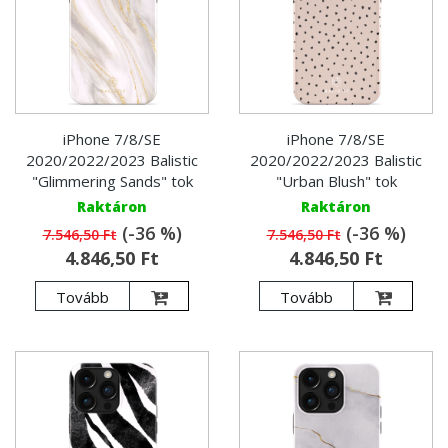
iPhone 7/8/SE
iPhone 7/8/SE
2020/2022/2023 Balistic
2020/2022/2023 Balistic
"Glimmering Sands" tok
"Urban Blush" tok
Raktáron
Raktáron
(-36 %)
(-36 %)
7.546,50 Ft
7.546,50 Ft
4.846,50 Ft
4.846,50 Ft
Tovább
Tovább