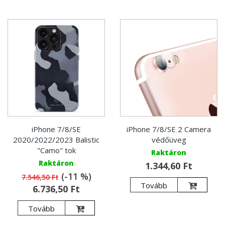
iPhone 7/8/SE
iPhone 7/8/SE 2 Camera
2020/2022/2023 Balistic
védőüveg
"Camo" tok
Raktáron
Raktáron
1.344,60 Ft
(-11 %)
7.546,50 Ft
Tovább
6.736,50 Ft
Tovább