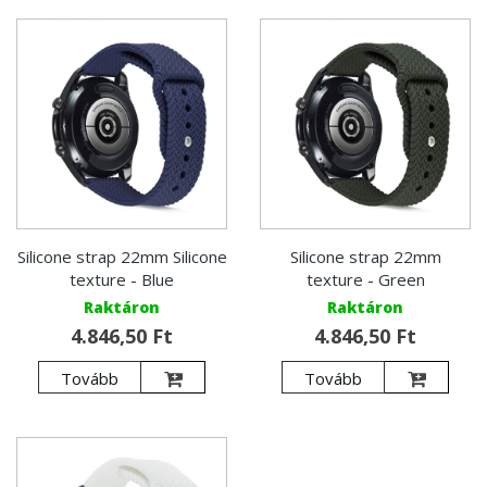
Silicone strap 22mm Silicone
Silicone strap 22mm
texture - Blue
texture - Green
Raktáron
Raktáron
4.846,50 Ft
4.846,50 Ft
Tovább
Tovább