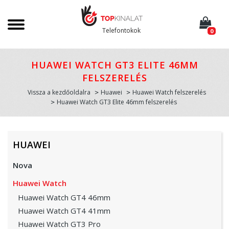
Telefontokok
0
HUAWEI WATCH GT3 ELITE 46MM
FELSZERELÉS
Vissza a kezdőoldalra
Huawei
Huawei Watch felszerelés
Huawei Watch GT3 Elite 46mm felszerelés
HUAWEI
Nova
Huawei Watch
Huawei Watch GT4 46mm
Huawei Watch GT4 41mm
Huawei Watch GT3 Pro