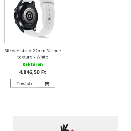
Silicone strap 22mm Silicone
texture - White
Raktáron
4.846,50 Ft
Tovább