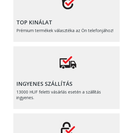
TOP KINÁLAT
Prémium termékek választéka az Ön telefonjához!
INGYENES SZÁLLÍTÁS
13000 HUF feletti vásárlás esetén a szállítás
ingyenes.