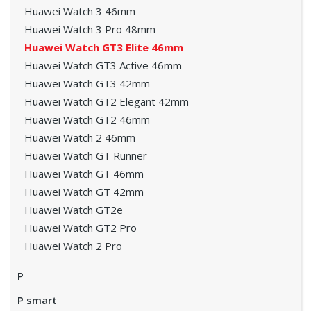
Huawei Watch 3 46mm
Huawei Watch 3 Pro 48mm
Huawei Watch GT3 Elite 46mm
Huawei Watch GT3 Active 46mm
Huawei Watch GT3 42mm
Huawei Watch GT2 Elegant 42mm
Huawei Watch GT2 46mm
Huawei Watch 2 46mm
Huawei Watch GT Runner
Huawei Watch GT 46mm
Huawei Watch GT 42mm
Huawei Watch GT2e
Huawei Watch GT2 Pro
Huawei Watch 2 Pro
P
P smart