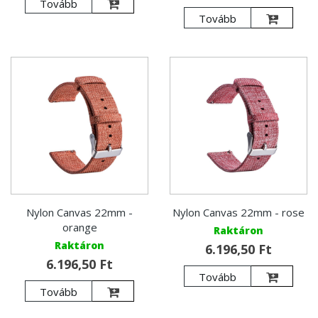
Tovább
Tovább
Nylon Canvas 22mm -
Nylon Canvas 22mm - rose
orange
Raktáron
Raktáron
6.196,50 Ft
6.196,50 Ft
Tovább
Tovább