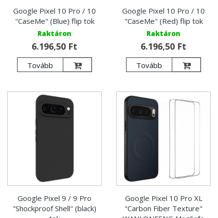
Google Pixel 10 Pro / 10
Google Pixel 10 Pro / 10
"CaseMe" (Blue) flip tok
"CaseMe" (Red) flip tok
Raktáron
Raktáron
6.196,50 Ft
6.196,50 Ft
Tovább
Tovább
Google Pixel 9 / 9 Pro
Google Pixel 10 Pro XL
"Shockproof Shell" (black)
"Carbon Fiber Texture"