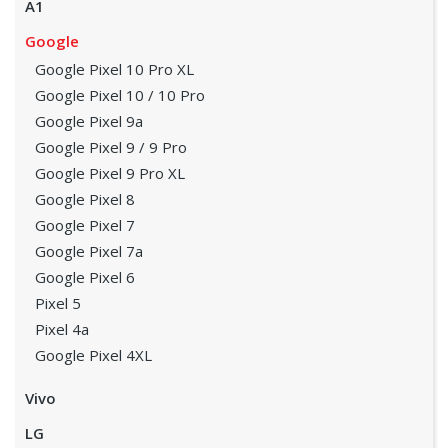
A1
Google
Google Pixel 10 Pro XL
Google Pixel 10 / 10 Pro
Google Pixel 9a
Google Pixel 9 / 9 Pro
Google Pixel 9 Pro XL
Google Pixel 8
Google Pixel 7
Google Pixel 7a
Google Pixel 6
Pixel 5
Pixel 4a
Google Pixel 4XL
Vivo
LG