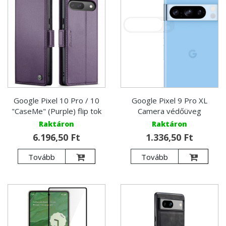
Google Pixel 10 Pro / 10
Google Pixel 9 Pro XL
"CaseMe" (Purple) flip tok
Camera védőüveg
Raktáron
Raktáron
6.196,50 Ft
1.336,50 Ft
Tovább
Tovább