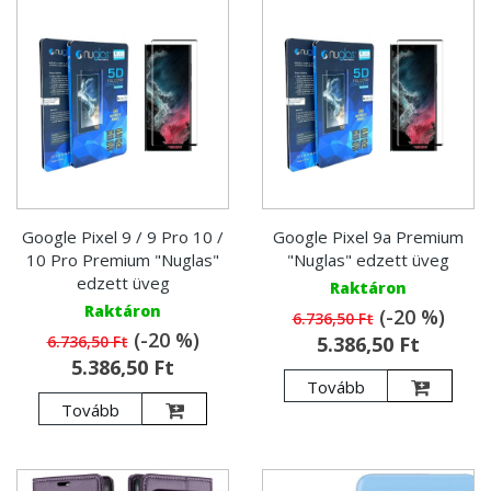
Google Pixel 9 / 9 Pro 10 /
Google Pixel 9a Premium
10 Pro Premium "Nuglas"
"Nuglas" edzett üveg
edzett üveg
Raktáron
Raktáron
(-20 %)
6.736,50 Ft
(-20 %)
6.736,50 Ft
5.386,50 Ft
5.386,50 Ft
Tovább
Tovább