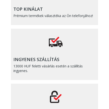
TOP KINÁLAT
Prémium termékek választéka az Ön telefonjához!
INGYENES SZÁLLÍTÁS
13000 HUF feletti vásárlás esetén a szállítás
ingyenes.