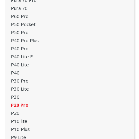
Pura 70 Pro
Pura 70
P60 Pro
P50 Pocket
P50 Pro
P40 Pro Plus
P40 Pro
P40 Lite E
P40 Lite
P40
P30 Pro
P30 Lite
P30
P20 Pro
P20
P10 lite
P10 Plus
P9 Lite