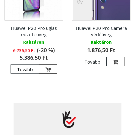
Huawei P20 Pro uglas
Huawei P20 Pro Camera
edzett üveg
védőüveg
Raktáron
Raktáron
(-20 %)
1.876,50 Ft
6.736,50 Ft
5.386,50 Ft
Tovább
Tovább