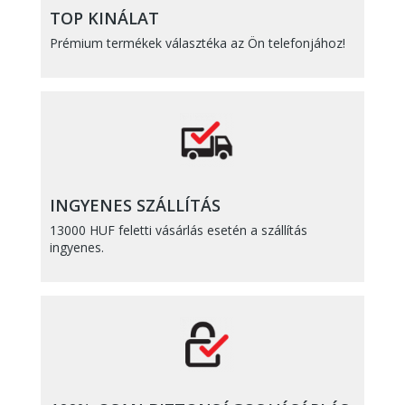
TOP KINÁLAT
Prémium termékek választéka az Ön telefonjához!
INGYENES SZÁLLÍTÁS
13000 HUF feletti vásárlás esetén a szállítás
ingyenes.