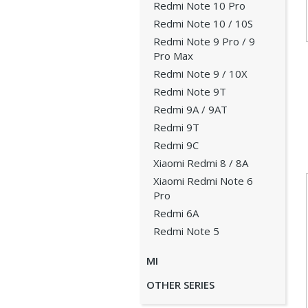
Redmi Note 10 Pro
Redmi Note 10 / 10S
Redmi Note 9 Pro / 9
Pro Max
Redmi Note 9 / 10X
Redmi Note 9T
Redmi 9A / 9AT
Redmi 9T
Redmi 9C
Xiaomi Redmi 8 / 8A
Xiaomi Redmi Note 6
Pro
Redmi 6A
Redmi Note 5
MI
OTHER SERIES