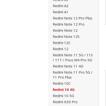
Redmi A2
Redmi A1
Redmi Note 12 Pro Plus
Redmi Note 12 Pro
Redmi Note 12
Redmi Note 12S
Redmi 12C
Redmi 12
Redmi Note 11 5G / 11S
/ 11T / Poco M4 Pro 5G
Redmi Note 11 4G
Redmi Note 11 Pro 5G /
11 Pro Plus
Redmi 10C
Redmi 10 4G
Redmi 10 5G
Redmi K30 Pro