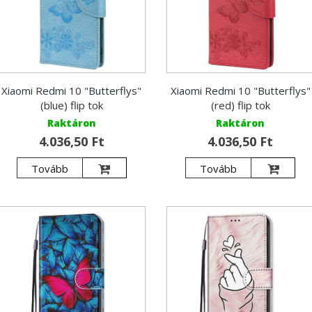
Xiaomi Redmi 10 "Butterflys"
Xiaomi Redmi 10 "Butterflys"
(blue) flip tok
(red) flip tok
Raktáron
Raktáron
4.036,50 Ft
4.036,50 Ft
Tovább
Tovább