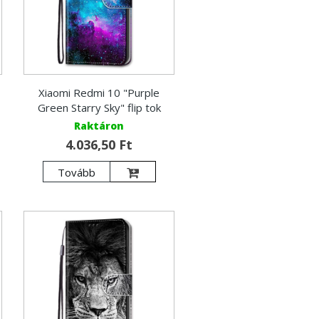
Xiaomi Redmi 10 "Purple
Green Starry Sky" flip tok
Raktáron
4.036,50 Ft
Tovább