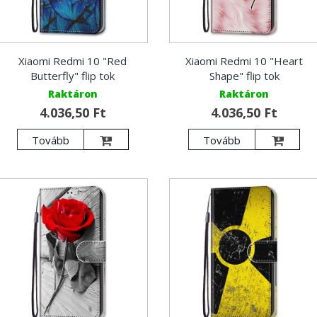
Xiaomi Redmi 10 "Red
Xiaomi Redmi 10 "Heart
Butterfly" flip tok
Shape" flip tok
Raktáron
Raktáron
4.036,50 Ft
4.036,50 Ft
Tovább
Tovább