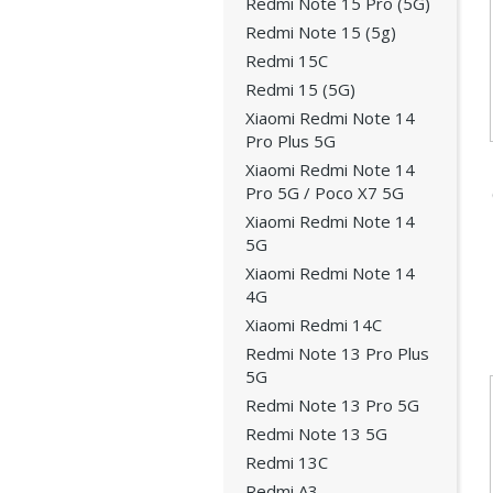
Redmi Note 15 Pro (5G)
Redmi Note 15 (5g)
Redmi 15C
Redmi 15 (5G)
Xiaomi Redmi Note 14
Pro Plus 5G
Xiaomi Redmi Note 14
Pro 5G / Poco X7 5G
Xiaomi Redmi Note 14
5G
Xiaomi Redmi Note 14
4G
Xiaomi Redmi 14C
Redmi Note 13 Pro Plus
5G
Redmi Note 13 Pro 5G
Redmi Note 13 5G
Redmi 13C
Redmi A3