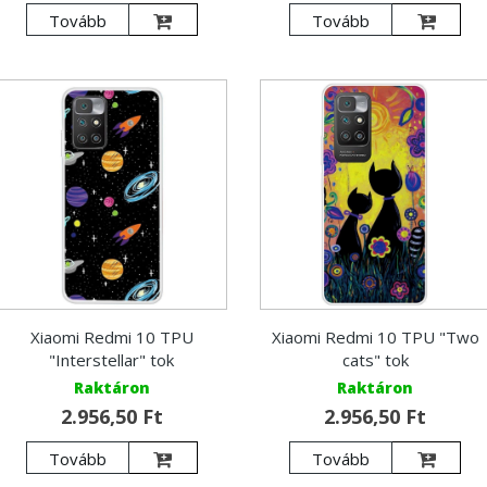
Tovább
Tovább
Xiaomi Redmi 10 TPU
Xiaomi Redmi 10 TPU "Two
"Interstellar" tok
cats" tok
Raktáron
Raktáron
2.956,50 Ft
2.956,50 Ft
Tovább
Tovább