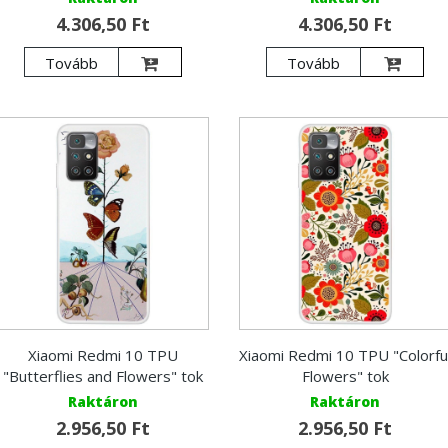
4.306,50 Ft
4.306,50 Ft
Tovább
Tovább
Xiaomi Redmi 10 TPU
Xiaomi Redmi 10 TPU "Colorfu
"Butterflies and Flowers" tok
Flowers" tok
Raktáron
Raktáron
2.956,50 Ft
2.956,50 Ft