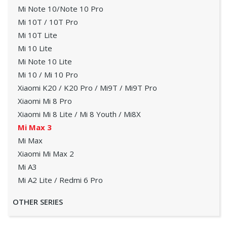
Mi Note 10/Note 10 Pro
Mi 10T / 10T Pro
Mi 10T Lite
Mi 10 Lite
Mi Note 10 Lite
Mi 10 / Mi 10 Pro
Xiaomi K20 / K20 Pro / Mi9T / Mi9T Pro
Xiaomi Mi 8 Pro
Xiaomi Mi 8 Lite / Mi 8 Youth / Mi8X
Mi Max 3
Mi Max
Xiaomi Mi Max 2
Mi A3
Mi A2 Lite / Redmi 6 Pro
OTHER SERIES