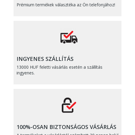
Prémium termékek választéka az Ön telefonjához!
INGYENES SZÁLLÍTÁS
13000 HUF feletti vásárlás esetén a szállítás
ingyenes.
100%-OSAN BIZTONSÁGOS VÁSÁRLÁS