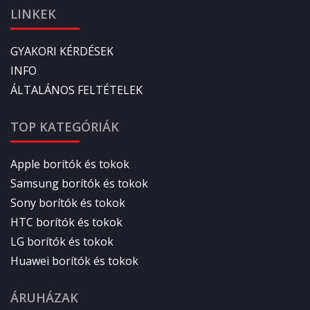
LINKEK
GYAKORI KÉRDÉSEK
INFO
ÁLTALÁNOS FELTÉTELEK
TOP KATEGÓRIÁK
Apple borítók és tokok
Samsung borítók és tokok
Sony borítók és tokok
HTC borítók és tokok
LG borítók és tokok
Huawei borítók és tokok
ÁRUHÁZAK