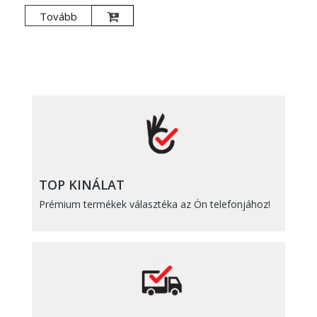
Tovább
TOP KINÁLAT
Prémium termékek választéka az Ön telefonjához!