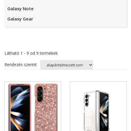
Galaxy Note
Galaxy Gear
Látható
1 - 9
od
9
termékek
Rendezés szerint: