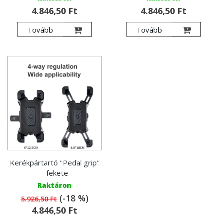
4.846,50 Ft
4.846,50 Ft
Tovább
Tovább
Kerékpártartó "Pedal grip"
- fekete
Raktáron
(-18 %)
5.926,50 Ft
4.846,50 Ft