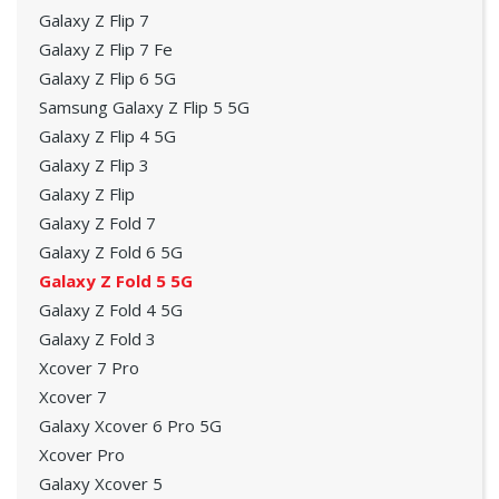
Galaxy Z Flip 7
Galaxy Z Flip 7 Fe
Galaxy Z Flip 6 5G
Samsung Galaxy Z Flip 5 5G
Galaxy Z Flip 4 5G
Galaxy Z Flip 3
Galaxy Z Flip
Galaxy Z Fold 7
Galaxy Z Fold 6 5G
Galaxy Z Fold 5 5G
Galaxy Z Fold 4 5G
Galaxy Z Fold 3
Xcover 7 Pro
Xcover 7
Galaxy Xcover 6 Pro 5G
Xcover Pro
Galaxy Xcover 5