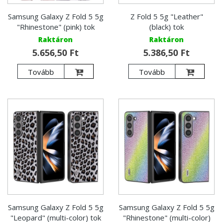
Samsung Galaxy Z Fold 5 5g
Z Fold 5 5g "Leather"
"Rhinestone" (pink) tok
(black) tok
Raktáron
Raktáron
5.656,50 Ft
5.386,50 Ft
Tovább
Tovább
Samsung Galaxy Z Fold 5 5g
Samsung Galaxy Z Fold 5 5g
"Leopard" (multi-color) tok
"Rhinestone" (multi-color)