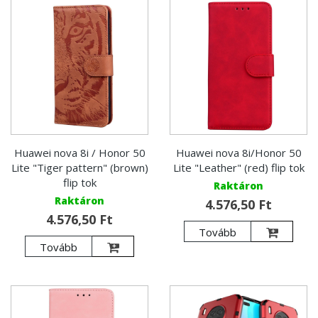
Huawei nova 8i / Honor 50
Huawei nova 8i/Honor 50
Lite "Tiger pattern" (brown)
Lite "Leather" (red) flip tok
flip tok
Raktáron
Raktáron
4.576,50 Ft
4.576,50 Ft
Tovább
Tovább