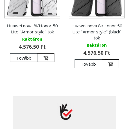
Huawei nova 8i/Honor 50
Huawei nova 8i/Honor 50
Lite "Armor style" tok
Lite "Armor style" (black)
tok
Raktáron
Raktáron
4.576,50 Ft
4.576,50 Ft
Tovább
Tovább