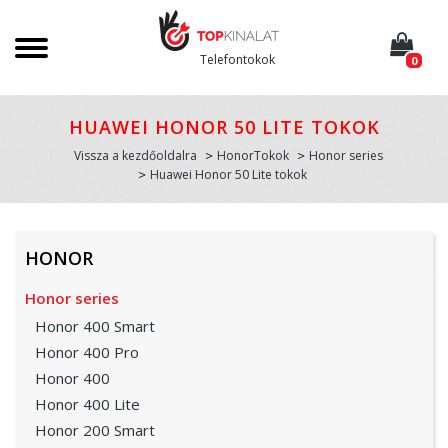
Telefontokok
0
HUAWEI HONOR 50 LITE TOKOK
Vissza a kezdőoldalra
HonorTokok
Honor series
Huawei Honor 50 Lite tokok
HONOR
Honor series
Honor 400 Smart
Honor 400 Pro
Honor 400
Honor 400 Lite
Honor 200 Smart