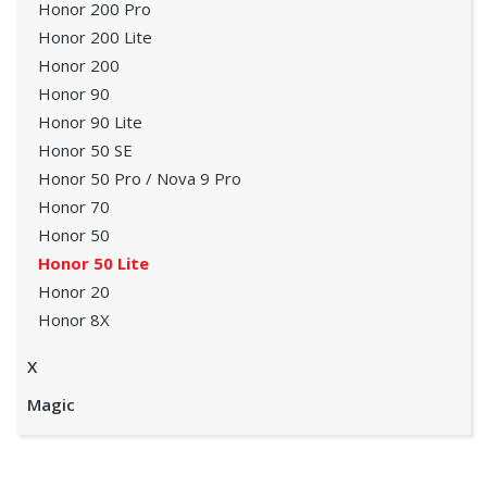
Honor 200 Pro
Honor 200 Lite
Honor 200
Honor 90
Honor 90 Lite
Honor 50 SE
Honor 50 Pro / Nova 9 Pro
Honor 70
Honor 50
Honor 50 Lite
Honor 20
Honor 8X
X
Magic