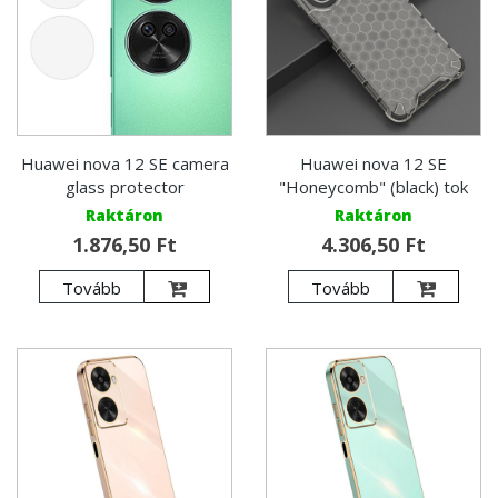
Huawei nova 12 SE camera
Huawei nova 12 SE
glass protector
"Honeycomb" (black) tok
Raktáron
Raktáron
1.876,50 Ft
4.306,50 Ft
Tovább
Tovább