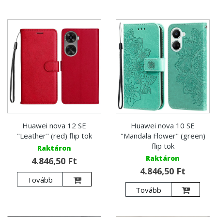
Huawei nova 12 SE
Huawei nova 10 SE
"Leather" (red) flip tok
"Mandala Flower" (green)
flip tok
Raktáron
Raktáron
4.846,50 Ft
4.846,50 Ft
Tovább
Tovább