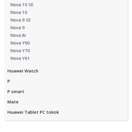
Nova 10 SE
Nova 10
Nova 9 SE
Nova 9
Nova 8i
Nova Y90
Nova Y70
Nova Y61
Huawei Watch
P
P smart
Mate
Huawei Tablet PC tokok