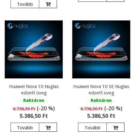
Tovább
Huawei Nova 10 Nuglas
Huawei Nova 10 SE Nuglas
edzett üveg
edzett üveg
Raktáron
Raktáron
(-20 %)
(-20 %)
6.736,50 Ft
6.736,50 Ft
5.386,50 Ft
5.386,50 Ft
Tovább
Tovább