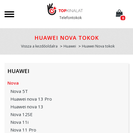
Telefontokok
0
HUAWEI NOVA TOKOK
Vissza a kezdőoldalra
Huawei
Huawei Nova tokok
HUAWEI
Nova
Nova 5T
Huawei nova 13 Pro
Huawei nova 13
Nova 12SE
Nova 11i
Nova 11 Pro