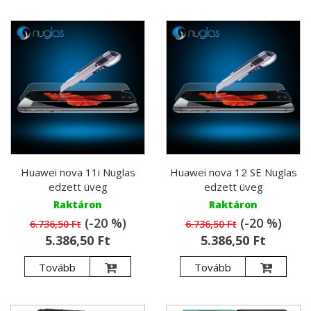
Huawei nova 11i Nuglas
Huawei nova 12 SE Nuglas
edzett üveg
edzett üveg
Raktáron
Raktáron
(-20 %)
(-20 %)
6.736,50 Ft
6.736,50 Ft
5.386,50 Ft
5.386,50 Ft
Tovább
Tovább