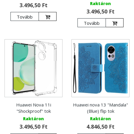
Raktáron
3.496,50 Ft
3.496,50 Ft
Tovább
Tovább
Huawei Nova 11i
Huawei nova 13 "Mandala"
"Shockproof" tok
(Blue) flip tok
Raktáron
Raktáron
3.496,50 Ft
4.846,50 Ft