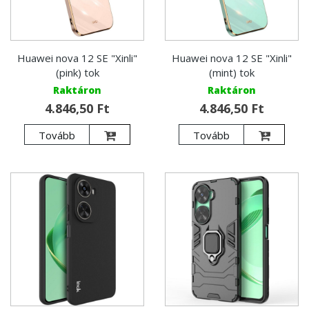
Huawei nova 12 SE "Xinli"
Huawei nova 12 SE "Xinli"
(pink) tok
(mint) tok
Raktáron
Raktáron
4.846,50 Ft
4.846,50 Ft
Tovább
Tovább