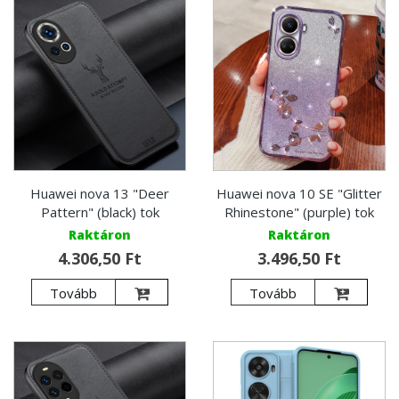
Huawei nova 13 "Deer
Huawei nova 10 SE "Glitter
Pattern" (black) tok
Rhinestone" (purple) tok
Raktáron
Raktáron
4.306,50 Ft
3.496,50 Ft
Tovább
Tovább