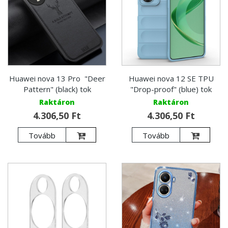
Huawei nova 13 Pro "Deer
Huawei nova 12 SE TPU
Pattern" (black) tok
"Drop-proof" (blue) tok
Raktáron
Raktáron
4.306,50 Ft
4.306,50 Ft
Tovább
Tovább