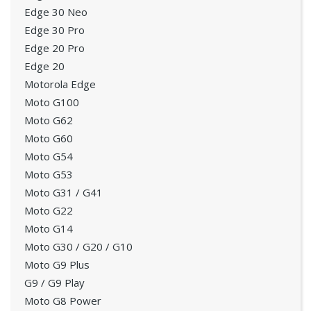
Edge 30 Neo
Edge 30 Pro
Edge 20 Pro
Edge 20
Motorola Edge
Moto G100
Moto G62
Moto G60
Moto G54
Moto G53
Moto G31 / G41
Moto G22
Moto G14
Moto G30 / G20 / G10
Moto G9 Plus
G9 / G9 Play
Moto G8 Power