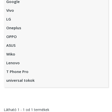
Google
Vivo
LG
Oneplus
OPPO
ASUS
Wiko
Lenovo
T Phone Pro
universal tokok
Látható
1 - 1
od
1
termékek