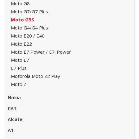
Moto G8
Moto G7/G7 Plus
Moto G5S
Moto G4/G4 Plus
Moto E20 / E40
Moto E22
Moto E7 Power / E7i Power
Moto E7
E7 Plus
Motorola Moto Z2 Play
Moto Z
Nokia
CAT
Alcatel
A1