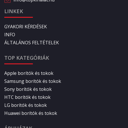
LINKEK
GYAKORI KÉRDÉSEK
INFO
ÁLTALÁNOS FELTÉTELEK
TOP KATEGÓRIÁK
Apple borítók és tokok
Samsung borítók és tokok
Sony borítók és tokok
HTC borítók és tokok
LG borítók és tokok
Huawei borítók és tokok