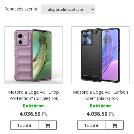
Rendezés szerint:
Motorola Edge 40 "Drop
Motorola Edge 40 "Carbon
Protection" (purple) tok
Fiber" (black) tok
Raktáron
Raktáron
4.036,50 Ft
4.036,50 Ft
Tovább
Tovább