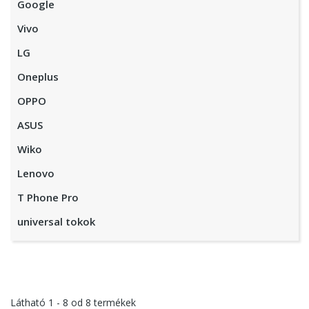
Google
Vivo
LG
Oneplus
OPPO
ASUS
Wiko
Lenovo
T Phone Pro
universal tokok
Látható
1 - 8
od
8
termékek