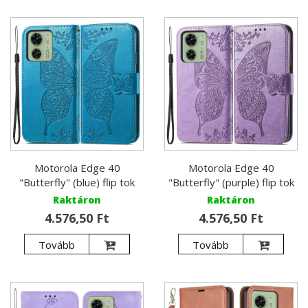
Motorola Edge 40
Motorola Edge 40
"Butterfly" (blue) flip tok
"Butterfly" (purple) flip tok
Raktáron
Raktáron
4.576,50 Ft
4.576,50 Ft
Tovább
Tovább