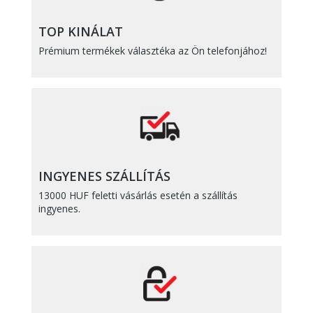
TOP KINÁLAT
Prémium termékek választéka az Ön telefonjához!
INGYENES SZÁLLÍTÁS
13000 HUF feletti vásárlás esetén a szállítás
ingyenes.