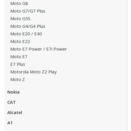
Moto G8
Moto G7/G7 Plus
Moto G5S
Moto G4/G4 Plus
Moto E20 / E40
Moto E22
Moto E7 Power / E7i Power
Moto E7
E7 Plus
Motorola Moto Z2 Play
Moto Z
Nokia
CAT
Alcatel
A1