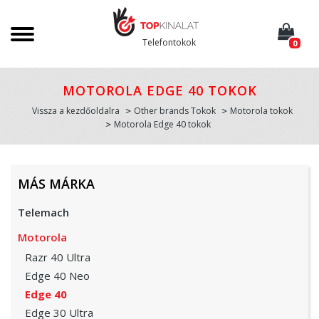
Telefontokok
0
MOTOROLA EDGE 40 TOKOK
Vissza a kezdőoldalra
Other brands Tokok
Motorola tokok
Motorola Edge 40 tokok
MÁS MÁRKA
Telemach
Motorola
Razr 40 Ultra
Edge 40 Neo
Edge 40
Edge 30 Ultra