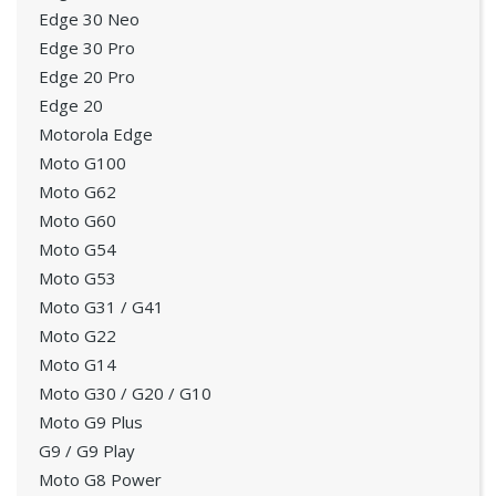
Edge 30 Neo
Edge 30 Pro
Edge 20 Pro
Edge 20
Motorola Edge
Moto G100
Moto G62
Moto G60
Moto G54
Moto G53
Moto G31 / G41
Moto G22
Moto G14
Moto G30 / G20 / G10
Moto G9 Plus
G9 / G9 Play
Moto G8 Power