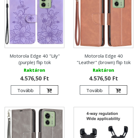
Motorola Edge 40 "Lily"
Motorola Edge 40
(purple) flip tok
"Leather" (brown) flip tok
Raktáron
Raktáron
4.576,50 Ft
4.576,50 Ft
Tovább
Tovább