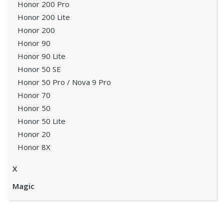
Honor 200 Pro
Honor 200 Lite
Honor 200
Honor 90
Honor 90 Lite
Honor 50 SE
Honor 50 Pro / Nova 9 Pro
Honor 70
Honor 50
Honor 50 Lite
Honor 20
Honor 8X
X
Magic