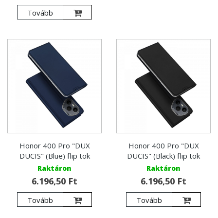
Tovább
Honor 400 Pro "DUX
Honor 400 Pro "DUX
DUCIS" (Blue) flip tok
DUCIS" (Black) flip tok
Raktáron
Raktáron
6.196,50 Ft
6.196,50 Ft
Tovább
Tovább