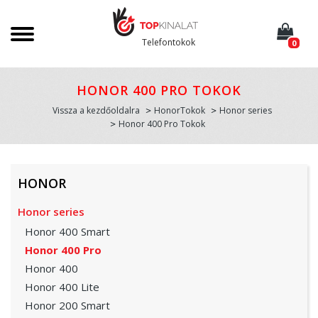
Telefontokok
0
HONOR 400 PRO TOKOK
Vissza a kezdőoldalra
HonorTokok
Honor series
Honor 400 Pro Tokok
HONOR
Honor series
Honor 400 Smart
Honor 400 Pro
Honor 400
Honor 400 Lite
Honor 200 Smart