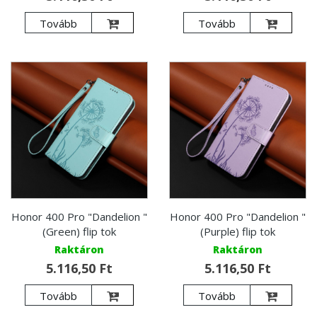
Tovább
Tovább
Honor 400 Pro "Dandelion "
Honor 400 Pro "Dandelion "
(Green) flip tok
(Purple) flip tok
Raktáron
Raktáron
5.116,50 Ft
5.116,50 Ft
Tovább
Tovább