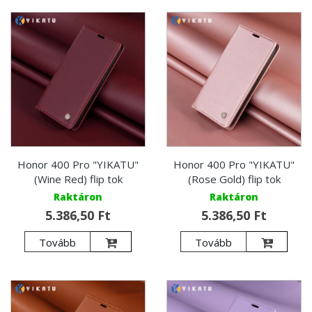
Honor 400 Pro "YIKATU"
Honor 400 Pro "YIKATU"
(Wine Red) flip tok
(Rose Gold) flip tok
Raktáron
Raktáron
5.386,50 Ft
5.386,50 Ft
Tovább
Tovább