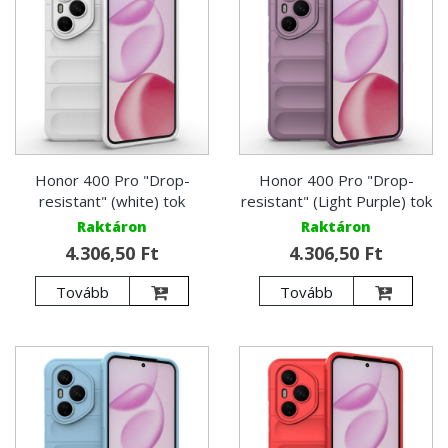
Honor 400 Pro "Drop-
Honor 400 Pro "Drop-
resistant" (white) tok
resistant" (Light Purple) tok
Raktáron
Raktáron
4.306,50 Ft
4.306,50 Ft
Tovább
Tovább