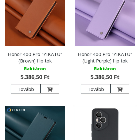
Honor 400 Pro "YIKATU"
Honor 400 Pro "YIKATU"
(Brown) flip tok
(Light Purple) flip tok
Raktáron
Raktáron
5.386,50 Ft
5.386,50 Ft
Tovább
Tovább