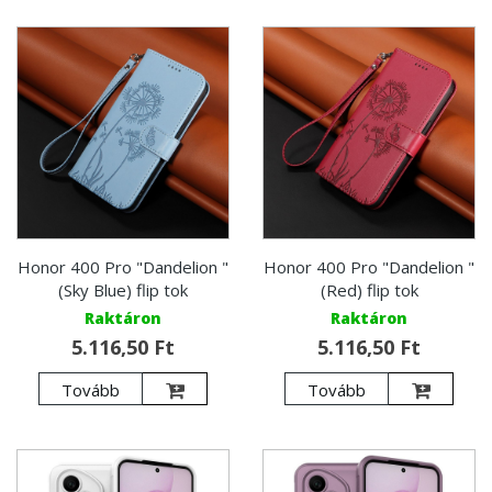
Honor 400 Pro "Dandelion "
Honor 400 Pro "Dandelion "
(Sky Blue) flip tok
(Red) flip tok
Raktáron
Raktáron
5.116,50 Ft
5.116,50 Ft
Tovább
Tovább