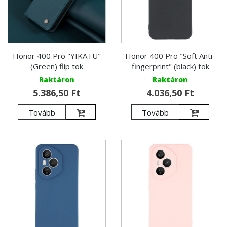
Honor 400 Pro "YIKATU"
Honor 400 Pro "Soft Anti-
(Green) flip tok
fingerprint" (black) tok
Raktáron
Raktáron
5.386,50 Ft
4.036,50 Ft
Tovább
Tovább