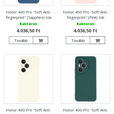
Honor 400 Pro "Soft Anti-
Honor 400 Pro "Soft Anti-
fingerprint" (Sapphire) tok
fingerprint" (Pink) tok
Raktáron
Raktáron
4.036,50 Ft
4.036,50 Ft
Tovább
Tovább
Honor 400 Pro "Soft Anti-
Honor 400 Pro "Soft Anti-