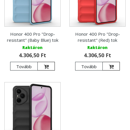
Honor 400 Pro "Drop-
Honor 400 Pro "Drop-
resistant" (Baby Blue) tok
resistant" (Red) tok
Raktáron
Raktáron
4.306,50 Ft
4.306,50 Ft
Tovább
Tovább