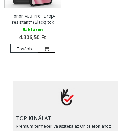
Honor 400 Pro "Drop-
resistant" (Black) tok
Raktáron
4.306,50 Ft
Tovább
TOP KINÁLAT
Prémium termékek választéka az Ön telefonjához!