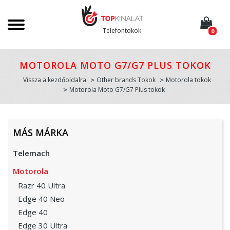
Telefontokok
0
MOTOROLA MOTO G7/G7 PLUS TOKOK
Vissza a kezdőoldalra
Other brands Tokok
Motorola tokok
Motorola Moto G7/G7 Plus tokok
MÁS MÁRKA
Telemach
Motorola
Razr 40 Ultra
Edge 40 Neo
Edge 40
Edge 30 Ultra