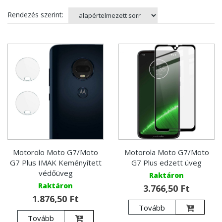
Rendezés szerint:
Motorolo Moto G7/Moto
Motorola Moto G7/Moto
G7 Plus IMAK Keményített
G7 Plus edzett üveg
védőüveg
Raktáron
Raktáron
3.766,50 Ft
1.876,50 Ft
Tovább
Tovább