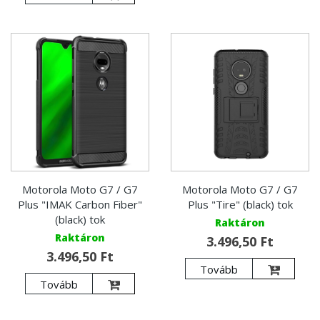
Motorola Moto G7 / G7
Motorola Moto G7 / G7
Plus "IMAK Carbon Fiber"
Plus "Tire" (black) tok
(black) tok
Raktáron
Raktáron
3.496,50 Ft
3.496,50 Ft
Tovább
Tovább