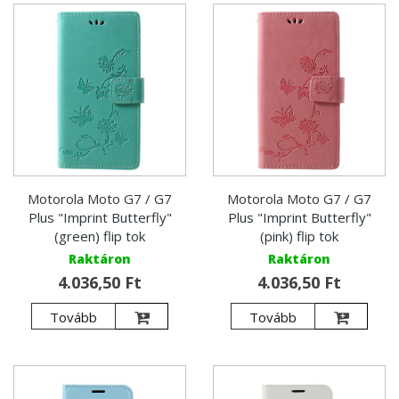
Motorola Moto G7 / G7
Motorola Moto G7 / G7
Plus "Imprint Butterfly"
Plus "Imprint Butterfly"
(green) flip tok
(pink) flip tok
Raktáron
Raktáron
4.036,50 Ft
4.036,50 Ft
Tovább
Tovább