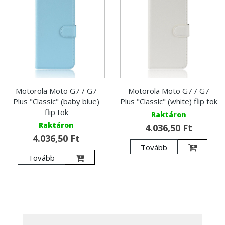
Motorola Moto G7 / G7
Motorola Moto G7 / G7
Plus "Classic" (baby blue)
Plus "Classic" (white) flip tok
flip tok
Raktáron
Raktáron
4.036,50 Ft
4.036,50 Ft
Tovább
Tovább