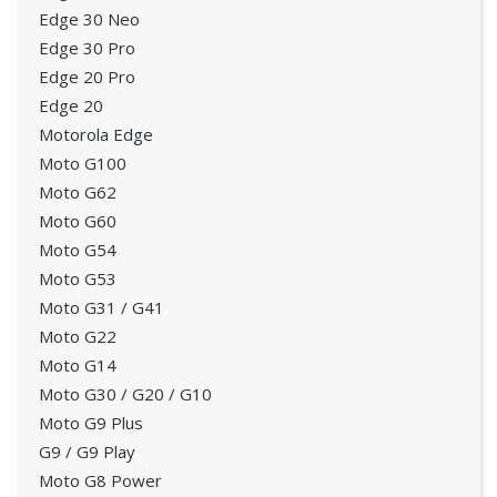
Edge 30 Neo
Edge 30 Pro
Edge 20 Pro
Edge 20
Motorola Edge
Moto G100
Moto G62
Moto G60
Moto G54
Moto G53
Moto G31 / G41
Moto G22
Moto G14
Moto G30 / G20 / G10
Moto G9 Plus
G9 / G9 Play
Moto G8 Power