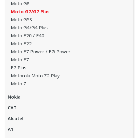
Moto G8
Moto G7/G7 Plus
Moto G5S
Moto G4/G4 Plus
Moto E20 / E40
Moto E22
Moto E7 Power / E7i Power
Moto E7
E7 Plus
Motorola Moto Z2 Play
Moto Z
Nokia
CAT
Alcatel
A1