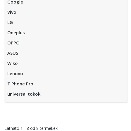
Google
Vivo
LG
Oneplus
OPPO
ASUS
Wiko
Lenovo
T Phone Pro
universal tokok
Látható
1 - 8
od
8
termékek