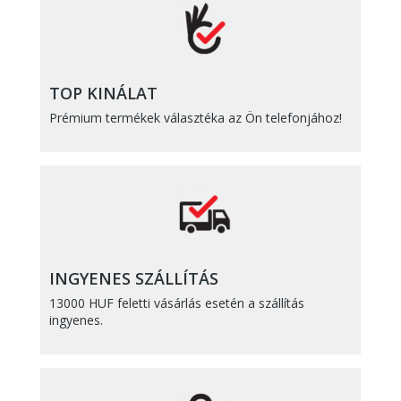
TOP KINÁLAT
Prémium termékek választéka az Ön telefonjához!
INGYENES SZÁLLÍTÁS
13000 HUF feletti vásárlás esetén a szállítás
ingyenes.