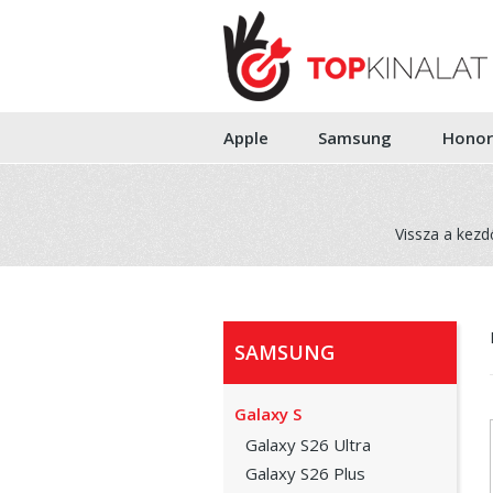
Apple
Samsung
Honor
Vissza a kezd
SAMSUNG
Galaxy S
Galaxy S26 Ultra
Galaxy S26 Plus