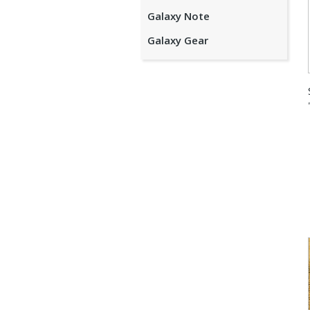
Galaxy Note
Galaxy Gear