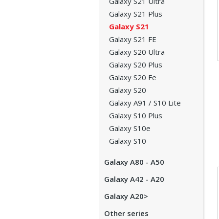
Galaxy S21 Ultra
Galaxy S21 Plus
Galaxy S21
Galaxy S21 FE
Galaxy S20 Ultra
Galaxy S20 Plus
Galaxy S20 Fe
Galaxy S20
Galaxy A91 / S10 Lite
Galaxy S10 Plus
Galaxy S10e
Galaxy S10
Galaxy A80 - A50
Galaxy A42 - A20
Galaxy A20>
Other series