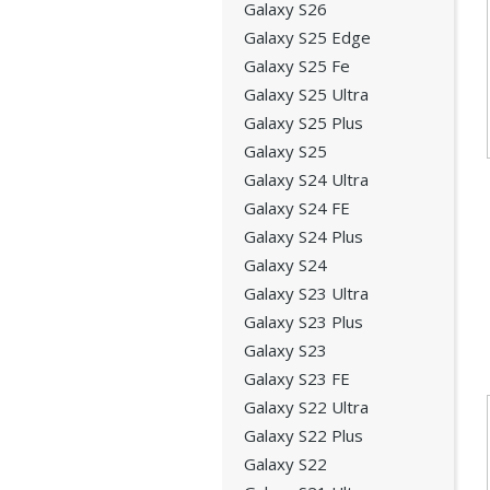
Galaxy S26
Galaxy S25 Edge
Galaxy S25 Fe
Galaxy S25 Ultra
Galaxy S25 Plus
Galaxy S25
Galaxy S24 Ultra
Galaxy S24 FE
Galaxy S24 Plus
Galaxy S24
Galaxy S23 Ultra
Galaxy S23 Plus
Galaxy S23
Galaxy S23 FE
Galaxy S22 Ultra
Galaxy S22 Plus
Galaxy S22