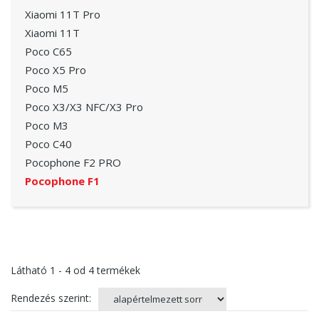
Xiaomi 11T Pro
Xiaomi 11T
Poco C65
Poco X5 Pro
Poco M5
Poco X3/X3 NFC/X3 Pro
Poco M3
Poco C40
Pocophone F2 PRO
Pocophone F1
Látható
1 - 4
od
4
termékek
Rendezés szerint: