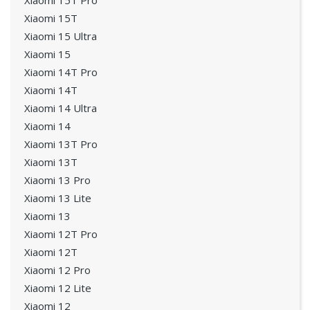
Xiaomi 15T Pro
Xiaomi 15T
Xiaomi 15 Ultra
Xiaomi 15
Xiaomi 14T Pro
Xiaomi 14T
Xiaomi 14 Ultra
Xiaomi 14
Xiaomi 13T Pro
Xiaomi 13T
Xiaomi 13 Pro
Xiaomi 13 Lite
Xiaomi 13
Xiaomi 12T Pro
Xiaomi 12T
Xiaomi 12 Pro
Xiaomi 12 Lite
Xiaomi 12