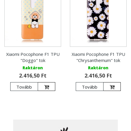
Xiaomi Pocophone F1 TPU
Xiaomi Pocophone F1 TPU
"Doggo" tok
"Chrysanthemum" tok
Raktáron
Raktáron
2.416,50 Ft
2.416,50 Ft
Tovább
Tovább