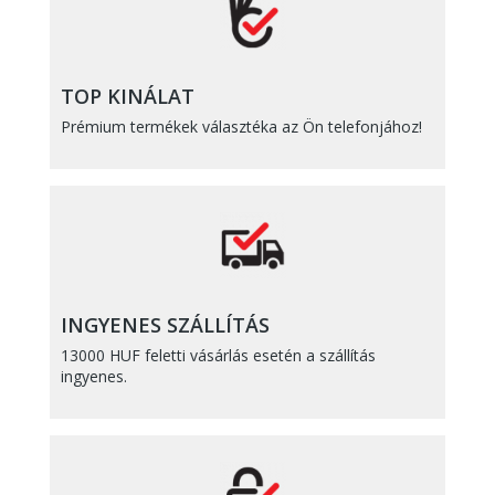
TOP KINÁLAT
Prémium termékek választéka az Ön telefonjához!
INGYENES SZÁLLÍTÁS
13000 HUF feletti vásárlás esetén a szállítás
ingyenes.