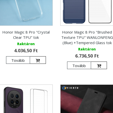
Honor Magic 8 Pro "Crystal
Honor Magic 8 Pro "Brushed
Clear TPU" tok
Texture TPU" WANLONFENG
(Blue) +Tempered Glass tok
Raktáron
Raktáron
4.036,50 Ft
6.736,50 Ft
Tovább
Tovább