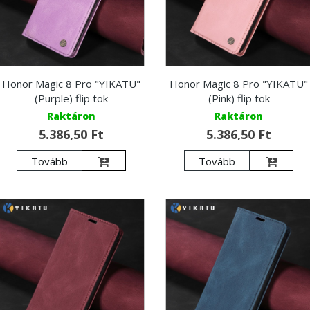
Honor Magic 8 Pro "YIKATU"
Honor Magic 8 Pro "YIKATU"
(Purple) flip tok
(Pink) flip tok
Raktáron
Raktáron
5.386,50 Ft
5.386,50 Ft
Tovább
Tovább