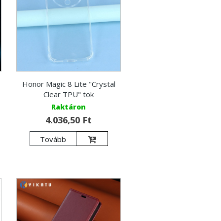
Honor Magic 8 Lite "Crystal
Clear TPU" tok
Raktáron
4.036,50 Ft
Tovább