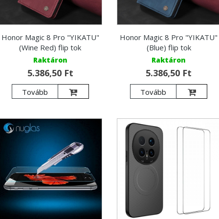
Honor Magic 8 Pro "YIKATU"
Honor Magic 8 Pro "YIKATU"
(Wine Red) flip tok
(Blue) flip tok
Raktáron
Raktáron
5.386,50 Ft
5.386,50 Ft
Tovább
Tovább