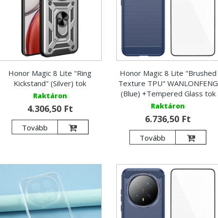
Honor Magic 8 Lite "Ring
Honor Magic 8 Lite "Brushed
Kickstand" (Silver) tok
Texture TPU" WANLONFENG
(Blue) +Tempered Glass tok
Raktáron
Raktáron
4.306,50 Ft
6.736,50 Ft
Tovább
Tovább