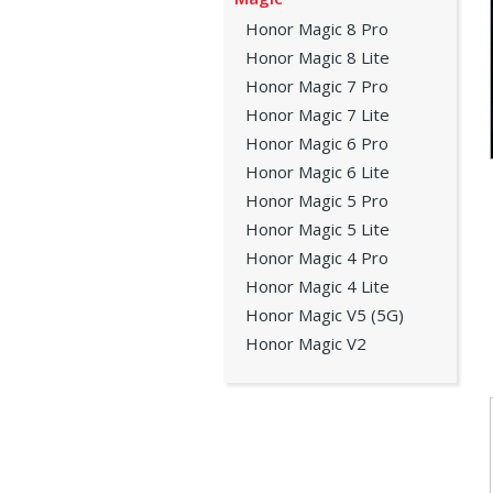
Honor Magic 8 Pro
Honor Magic 8 Lite
Honor Magic 7 Pro
Honor Magic 7 Lite
Honor Magic 6 Pro
Honor Magic 6 Lite
Honor Magic 5 Pro
Honor Magic 5 Lite
Honor Magic 4 Pro
Honor Magic 4 Lite
Honor Magic V5 (5G)
Honor Magic V2