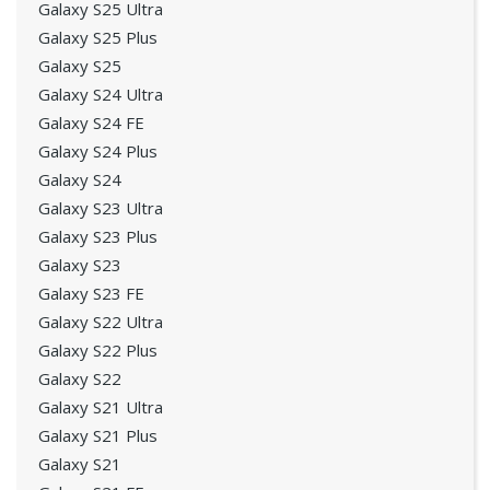
Galaxy S25 Ultra
Galaxy S25 Plus
Galaxy S25
Galaxy S24 Ultra
Galaxy S24 FE
Galaxy S24 Plus
Galaxy S24
Galaxy S23 Ultra
Galaxy S23 Plus
Galaxy S23
Galaxy S23 FE
Galaxy S22 Ultra
Galaxy S22 Plus
Galaxy S22
Galaxy S21 Ultra
Galaxy S21 Plus
Galaxy S21