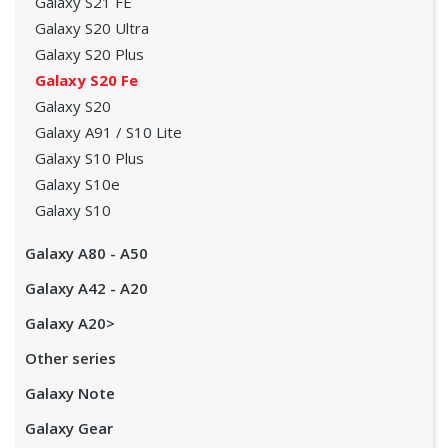
Galaxy S21 FE
Galaxy S20 Ultra
Galaxy S20 Plus
Galaxy S20 Fe
Galaxy S20
Galaxy A91 / S10 Lite
Galaxy S10 Plus
Galaxy S10e
Galaxy S10
Galaxy A80 - A50
Galaxy A42 - A20
Galaxy A20>
Other series
Galaxy Note
Galaxy Gear