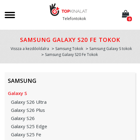
Telefontokok
0
SAMSUNG GALAXY S20 FE TOKOK
Vissza a kezdőoldalra
Samsung Tokok
Samsung Galaxy S tokok
Samsung Galaxy S20 Fe Tokok
SAMSUNG
Galaxy S
Galaxy S26 Ultra
Galaxy S26 Plus
Galaxy S26
Galaxy S25 Edge
Galaxy S25 Fe