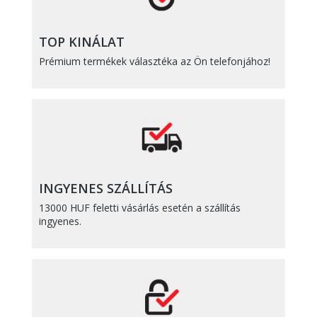
TOP KINÁLAT
Prémium termékek választéka az Ön telefonjához!
INGYENES SZÁLLÍTÁS
13000 HUF feletti vásárlás esetén a szállítás
ingyenes.