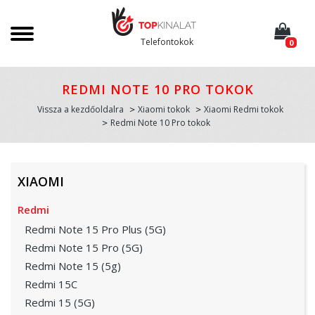
Telefontokok
0
REDMI NOTE 10 PRO TOKOK
Vissza a kezdőoldalra
Xiaomi tokok
Xiaomi Redmi tokok
Redmi Note 10 Pro tokok
XIAOMI
Redmi
Redmi Note 15 Pro Plus (5G)
Redmi Note 15 Pro (5G)
Redmi Note 15 (5g)
Redmi 15C
Redmi 15 (5G)