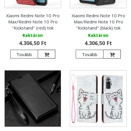
Xiaomi Redmi Note 10 Pro
Xiaomi Redmi Note 10 Pro
Max/Redmi Note 10 Pro
Max/Redmi Note 10 Pro
"Kickstand" (red) tok
"Kickstand" (black) tok
Raktáron
Raktáron
4.306,50 Ft
4.306,50 Ft
Tovább
Tovább