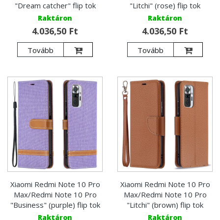
"Dream catcher" flip tok
"Litchi" (rose) flip tok
Raktáron
Raktáron
4.036,50 Ft
4.036,50 Ft
Tovább
Tovább
Xiaomi Redmi Note 10 Pro
Xiaomi Redmi Note 10 Pro
Max/Redmi Note 10 Pro
Max/Redmi Note 10 Pro
"Business" (purple) flip tok
"Litchi" (brown) flip tok
Raktáron
Raktáron