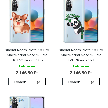
Xiaomi Redmi Note 10 Pro
Xiaomi Redmi Note 10 Pro
Max/Redmi Note 10 Pro
Max/Redmi Note 10 Pro
TPU "Cute dog" tok
TPU "Panda" tok
Raktáron
Raktáron
2.146,50 Ft
2.146,50 Ft
Tovább
Tovább