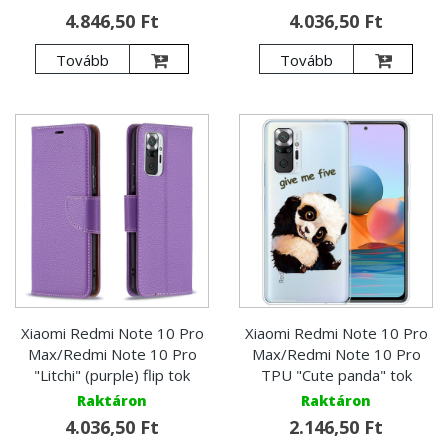
4.846,50 Ft
4.036,50 Ft
Tovább
Tovább
Xiaomi Redmi Note 10 Pro
Xiaomi Redmi Note 10 Pro
Max/Redmi Note 10 Pro
Max/Redmi Note 10 Pro
"Litchi" (purple) flip tok
TPU "Cute panda" tok
Raktáron
Raktáron
4.036,50 Ft
2.146,50 Ft