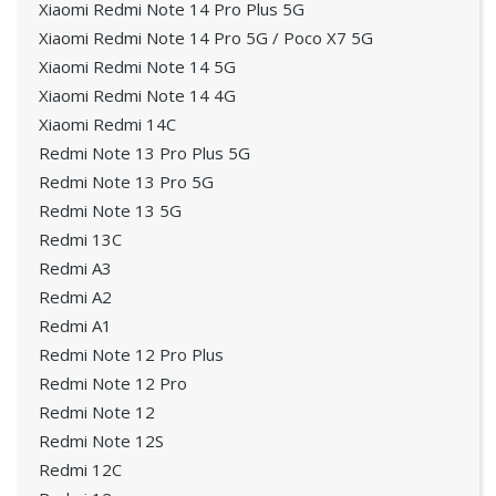
Xiaomi Redmi Note 14 Pro Plus 5G
Xiaomi Redmi Note 14 Pro 5G / Poco X7 5G
Xiaomi Redmi Note 14 5G
Xiaomi Redmi Note 14 4G
Xiaomi Redmi 14C
Redmi Note 13 Pro Plus 5G
Redmi Note 13 Pro 5G
Redmi Note 13 5G
Redmi 13C
Redmi A3
Redmi A2
Redmi A1
Redmi Note 12 Pro Plus
Redmi Note 12 Pro
Redmi Note 12
Redmi Note 12S
Redmi 12C