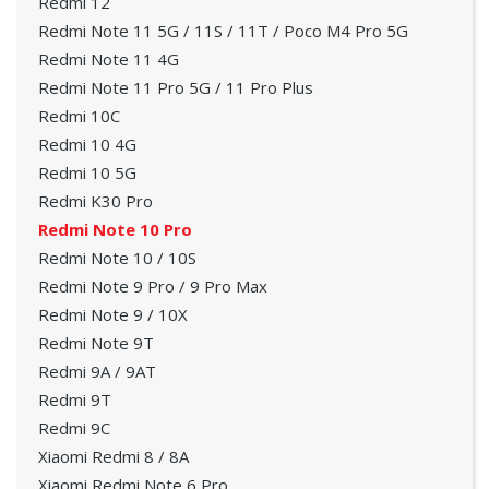
Redmi 12
Redmi Note 11 5G / 11S / 11T / Poco M4 Pro 5G
Redmi Note 11 4G
Redmi Note 11 Pro 5G / 11 Pro Plus
Redmi 10C
Redmi 10 4G
Redmi 10 5G
Redmi K30 Pro
Redmi Note 10 Pro
Redmi Note 10 / 10S
Redmi Note 9 Pro / 9 Pro Max
Redmi Note 9 / 10X
Redmi Note 9T
Redmi 9A / 9AT
Redmi 9T
Redmi 9C
Xiaomi Redmi 8 / 8A
Xiaomi Redmi Note 6 Pro