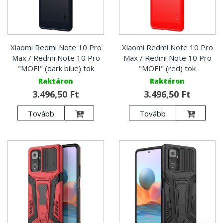
Xiaomi Redmi Note 10 Pro
Xiaomi Redmi Note 10 Pro
Max / Redmi Note 10 Pro
Max / Redmi Note 10 Pro
"MOFI" (dark blue) tok
"MOFI" (red) tok
Raktáron
Raktáron
3.496,50 Ft
3.496,50 Ft
Tovább
Tovább