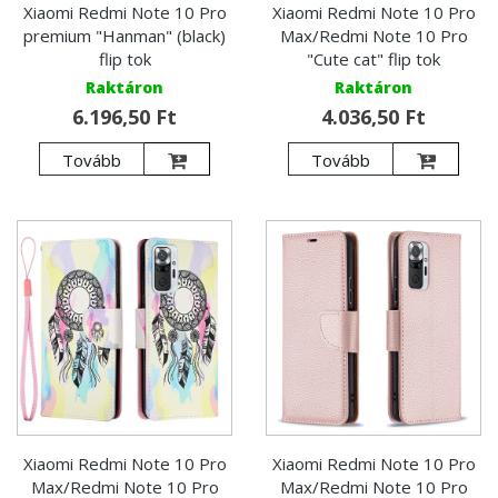
Xiaomi Redmi Note 10 Pro
Xiaomi Redmi Note 10 Pro
premium "Hanman" (black)
Max/Redmi Note 10 Pro
flip tok
"Cute cat" flip tok
Raktáron
Raktáron
6.196,50 Ft
4.036,50 Ft
Tovább
Tovább
Xiaomi Redmi Note 10 Pro
Xiaomi Redmi Note 10 Pro
Max/Redmi Note 10 Pro
Max/Redmi Note 10 Pro