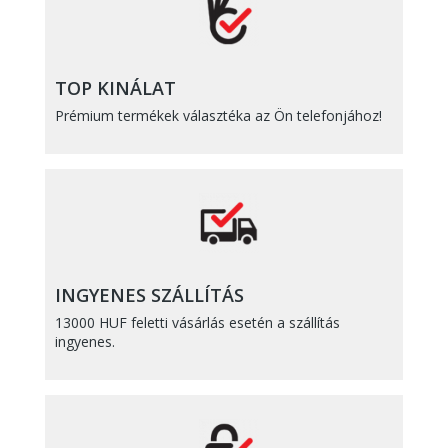
TOP KINÁLAT
Prémium termékek választéka az Ön telefonjához!
INGYENES SZÁLLÍTÁS
13000 HUF feletti vásárlás esetén a szállítás
ingyenes.