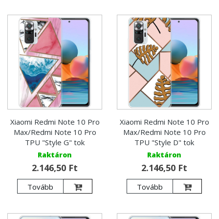
Xiaomi Redmi Note 10 Pro
Xiaomi Redmi Note 10 Pro
Max/Redmi Note 10 Pro
Max/Redmi Note 10 Pro
TPU "Style G" tok
TPU "Style D" tok
Raktáron
Raktáron
2.146,50 Ft
2.146,50 Ft
Tovább
Tovább