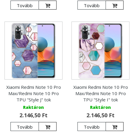
Tovább
Tovább
Xiaomi Redmi Note 10 Pro
Xiaomi Redmi Note 10 Pro
Max/Redmi Note 10 Pro
Max/Redmi Note 10 Pro
TPU "Style J" tok
TPU "Style I" tok
Raktáron
Raktáron
2.146,50 Ft
2.146,50 Ft
Tovább
Tovább