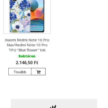
Xiaomi Redmi Note 10 Pro
Max/Redmi Note 10 Pro
TPU "Blue flower" tok
Raktáron
2.146,50 Ft
Tovább