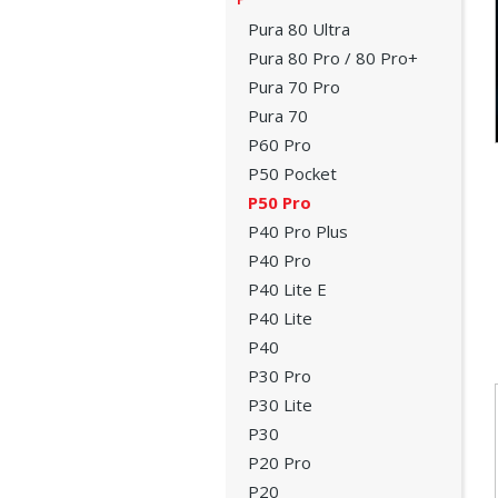
Pura 80 Ultra
Pura 80 Pro / 80 Pro+
Pura 70 Pro
Pura 70
P60 Pro
P50 Pocket
P50 Pro
P40 Pro Plus
P40 Pro
P40 Lite E
P40 Lite
P40
P30 Pro
P30 Lite
P30
P20 Pro
P20