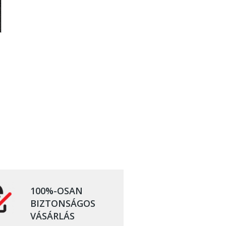
100%-OSAN
BIZTONSÁGOS
VÁSÁRLÁS