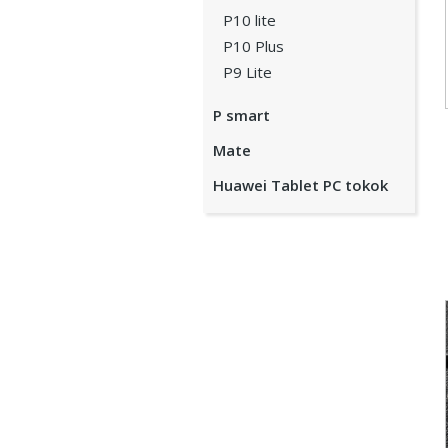
P10 lite
P10 Plus
P9 Lite
P smart
Mate
Huawei Tablet PC tokok