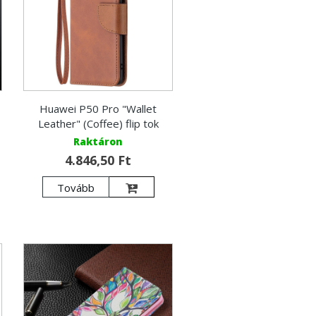
Huawei P50 Pro "Wallet
Leather" (Coffee) flip tok
Raktáron
4.846,50 Ft
Tovább