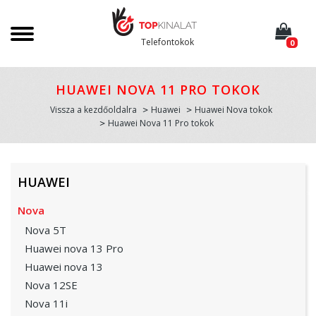
Telefontokok
0
HUAWEI NOVA 11 PRO TOKOK
Vissza a kezdőoldalra
Huawei
Huawei Nova tokok
Huawei Nova 11 Pro tokok
HUAWEI
Nova
Nova 5T
Huawei nova 13 Pro
Huawei nova 13
Nova 12SE
Nova 11i