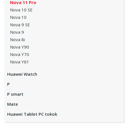
Nova 11 Pro
Nova 10 SE
Nova 10
Nova 9 SE
Nova 9
Nova 8i
Nova Y90
Nova Y70
Nova Y61
Huawei Watch
P
P smart
Mate
Huawei Tablet PC tokok