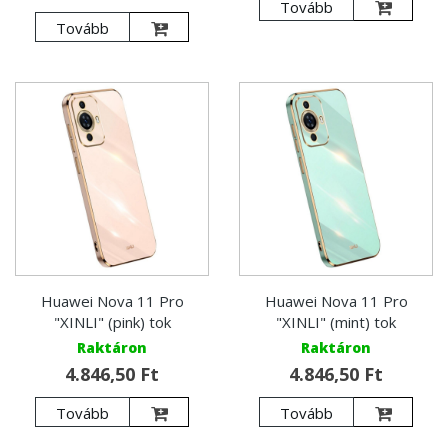
Tovább
Tovább
Huawei Nova 11 Pro
Huawei Nova 11 Pro
"XINLI" (pink) tok
"XINLI" (mint) tok
Raktáron
Raktáron
4.846,50 Ft
4.846,50 Ft
Tovább
Tovább