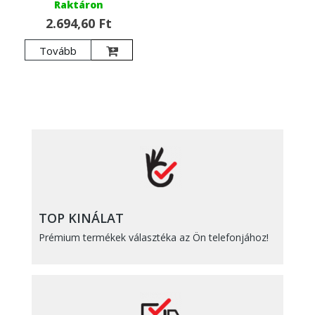
Raktáron
2.694,60 Ft
Tovább
TOP KINÁLAT
Prémium termékek választéka az Ön telefonjához!