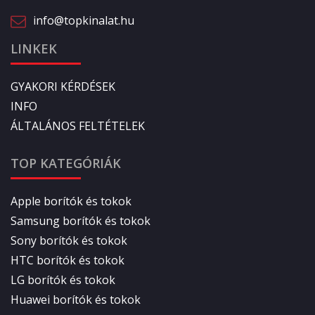
info@topkinalat.hu
LINKEK
GYAKORI KÉRDÉSEK
INFO
ÁLTALÁNOS FELTÉTELEK
TOP KATEGÓRIÁK
Apple borítók és tokok
Samsung borítók és tokok
Sony borítók és tokok
HTC borítók és tokok
LG borítók és tokok
Huawei borítók és tokok