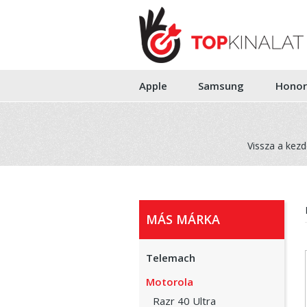
Apple
Samsung
Honor
Vissza a kezd
MÁS MÁRKA
Telemach
Motorola
Razr 40 Ultra