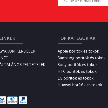
LINKEK
TOP KATEGÓRIÁK
GYAKORI KÉRDÉSEK
Apple borítók és tokok
INFO
Samsung borítók és tokok
ÁLTALÁNOS FELTÉTELEK
Sony borítók és tokok
HTC borítók és tokok
LG borítók és tokok
Huawei borítók és tokok