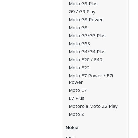
Moto G9 Plus
G9 / G9 Play
Moto G8 Power
Moto G8
Moto G7/G7 Plus
Moto G5S
Moto G4/G4 Plus
Moto E20 / E40
Moto E22
Moto E7 Power / E7i
Power
Moto E7
E7 Plus
Motorola Moto Z2 Play
Moto Z
Nokia