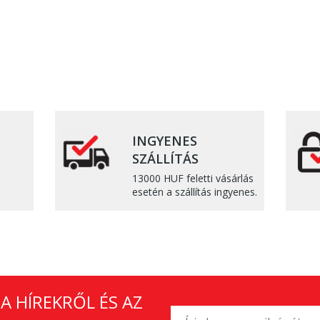
INGYENES
SZÁLLÍTÁS
13000 HUF feletti vásárlás
esetén a szállítás ingyenes.
A HÍREKRŐL ÉS AZ