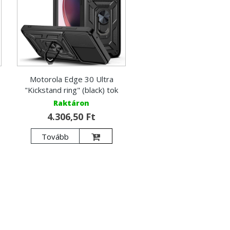
Motorola Edge 30 Ultra
"Kickstand ring" (black) tok
Raktáron
4.306,50 Ft
Tovább