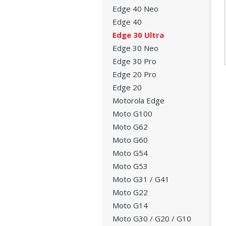
Edge 40 Neo
Edge 40
Edge 30 Ultra
Edge 30 Neo
Edge 30 Pro
Edge 20 Pro
Edge 20
Motorola Edge
Moto G100
Moto G62
Moto G60
Moto G54
Moto G53
Moto G31 / G41
Moto G22
Moto G14
Moto G30 / G20 / G10