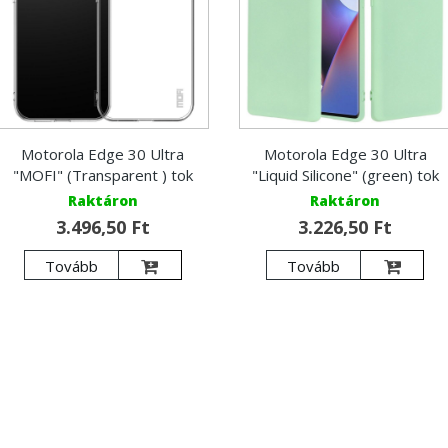
Motorola Edge 30 Ultra
Motorola Edge 30 Ultra
"MOFI" (Transparent ) tok
"Liquid Silicone" (green) tok
Raktáron
Raktáron
3.496,50 Ft
3.226,50 Ft
Tovább
Tovább