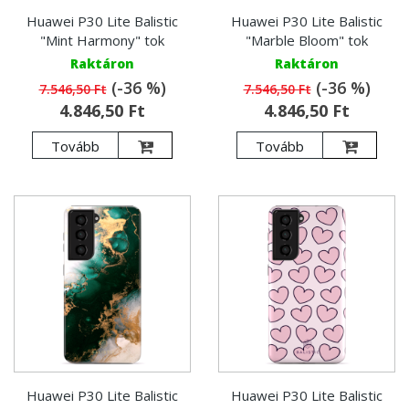
Huawei P30 Lite Balistic
Huawei P30 Lite Balistic
"Mint Harmony" tok
"Marble Bloom" tok
Raktáron
Raktáron
(-36 %)
(-36 %)
7.546,50 Ft
7.546,50 Ft
4.846,50 Ft
4.846,50 Ft
Tovább
Tovább
Huawei P30 Lite Balistic
Huawei P30 Lite Balistic