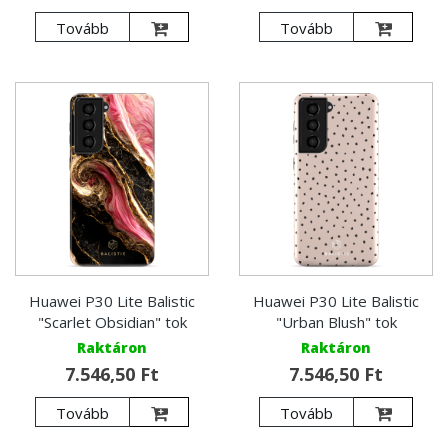
Tovább
Tovább
Huawei P30 Lite Balistic
Huawei P30 Lite Balistic
"Scarlet Obsidian" tok
"Urban Blush" tok
Raktáron
Raktáron
7.546,50 Ft
7.546,50 Ft
Tovább
Tovább