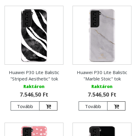
Huawei P30 Lite Balistic
Huawei P30 Lite Balistic
"Striped Aesthetic" tok
"Marble Stoic" tok
Raktáron
Raktáron
7.546,50 Ft
7.546,50 Ft
Tovább
Tovább