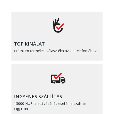
TOP KINÁLAT
Prémium termékek választéka az Ön telefonjához!
INGYENES SZÁLLÍTÁS
13000 HUF feletti vásárlás esetén a szállítás
ingyenes.