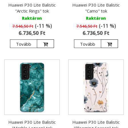
Huawei P30 Lite Balistic
Huawei P30 Lite Balistic
"Arctic Rings" tok
"Camo" tok
Raktáron
Raktáron
(-11 %)
(-11 %)
7.546,50 Ft
7.546,50 Ft
6.736,50 Ft
6.736,50 Ft
Tovább
Tovább
Huawei P30 Lite Balistic
Huawei P30 Lite Balistic