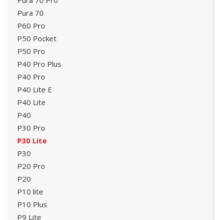
Pura 70 Pro
Pura 70
P60 Pro
P50 Pocket
P50 Pro
P40 Pro Plus
P40 Pro
P40 Lite E
P40 Lite
P40
P30 Pro
P30 Lite
P30
P20 Pro
P20
P10 lite
P10 Plus
P9 Lite