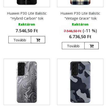
Huawei P30 Lite Balistic
Huawei P30 Lite Balistic
"Hybrid Carbon" tok
"Vintage Grace" tok
Raktáron
Raktáron
7.546,50 Ft
(-11 %)
7.546,50 Ft
6.736,50 Ft
Tovább
Tovább