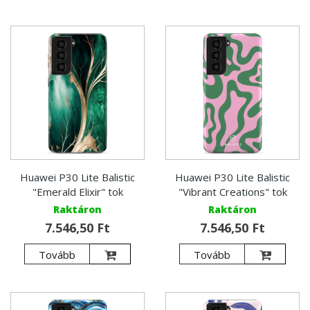
Huawei P30 Lite Balistic
Huawei P30 Lite Balistic
"Emerald Elixir" tok
"Vibrant Creations" tok
Raktáron
Raktáron
7.546,50 Ft
7.546,50 Ft
Tovább
Tovább