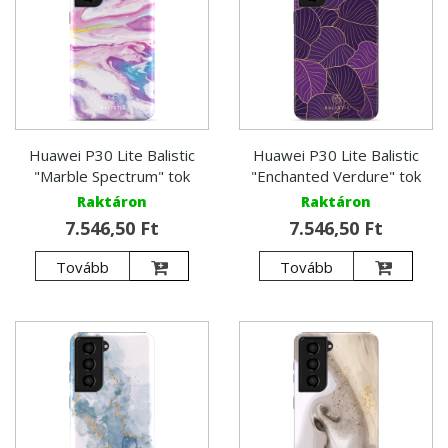
Huawei P30 Lite Balistic
Huawei P30 Lite Balistic
"Marble Spectrum" tok
"Enchanted Verdure" tok
Raktáron
Raktáron
7.546,50 Ft
7.546,50 Ft
Tovább
Tovább