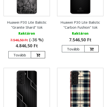
Huawei P30 Lite Balistic
Huawei P30 Lite Balistic
"Granite Shard" tok
"Carbon Fushion" tok
Raktáron
Raktáron
(-36 %)
7.546,50 Ft
7.546,50 Ft
4.846,50 Ft
Tovább
Tovább