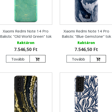
Xiaomi Redmi Note 14 Pro
Xiaomi Redmi Note 14 Pro
Balistic "Old World Green" tok
Balistic "Blue Gemstone" tok
Raktáron
Raktáron
7.546,50 Ft
7.546,50 Ft
Tovább
Tovább