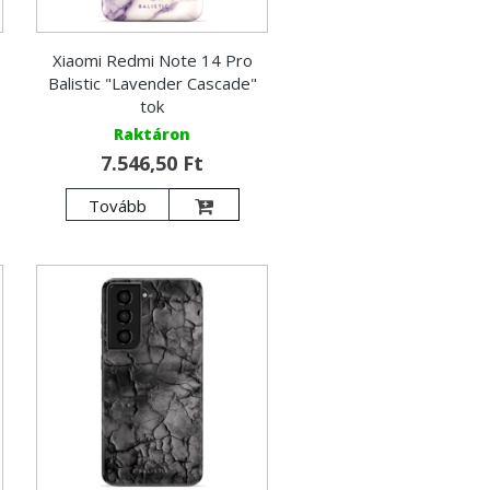
Xiaomi Redmi Note 14 Pro
Balistic "Lavender Cascade"
tok
Raktáron
7.546,50 Ft
Tovább