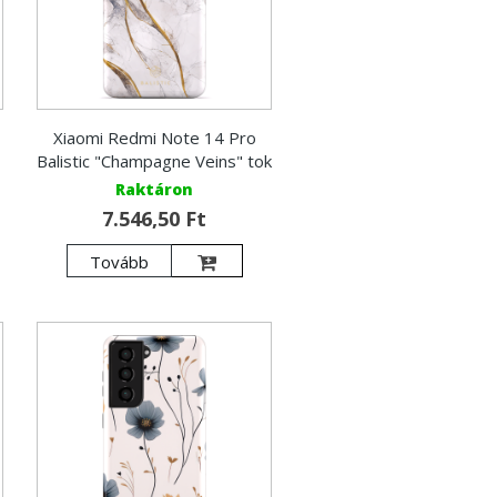
Xiaomi Redmi Note 14 Pro
Balistic "Champagne Veins" tok
Raktáron
7.546,50 Ft
Tovább