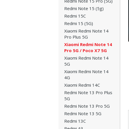
Redmi Note 15 Pro (5G)
Redmi Note 15 (5g)
Redmi 15C
Redmi 15 (5G)
Xiaomi Redmi Note 14
Pro Plus 5G
Xiaomi Redmi Note 14
Pro 5G / Poco X7 5G
Xiaomi Redmi Note 14
5G
Xiaomi Redmi Note 14
4G
Xiaomi Redmi 14C
Redmi Note 13 Pro Plus
5G
Redmi Note 13 Pro 5G
Redmi Note 13 5G
Redmi 13C
Redmi A3