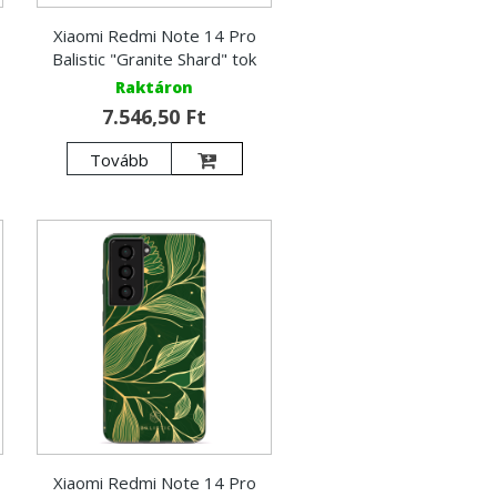
Xiaomi Redmi Note 14 Pro
Balistic "Granite Shard" tok
Raktáron
7.546,50 Ft
Tovább
Xiaomi Redmi Note 14 Pro