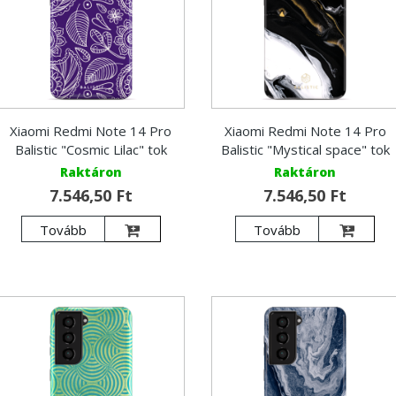
Xiaomi Redmi Note 14 Pro
Xiaomi Redmi Note 14 Pro
Balistic "Cosmic Lilac" tok
Balistic "Mystical space" tok
Raktáron
Raktáron
7.546,50 Ft
7.546,50 Ft
Tovább
Tovább