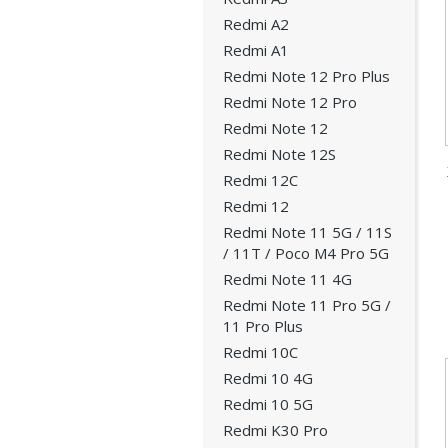
Redmi A2
Redmi A1
Redmi Note 12 Pro Plus
Redmi Note 12 Pro
Redmi Note 12
Redmi Note 12S
Redmi 12C
Redmi 12
Redmi Note 11 5G / 11S
/ 11T / Poco M4 Pro 5G
Redmi Note 11 4G
Redmi Note 11 Pro 5G /
11 Pro Plus
Redmi 10C
Redmi 10 4G
Redmi 10 5G
Redmi K30 Pro