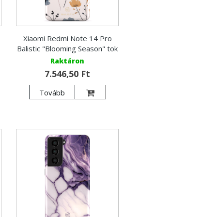
Xiaomi Redmi Note 14 Pro
Balistic "Blooming Season" tok
Raktáron
7.546,50 Ft
Tovább