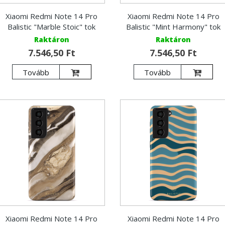
Xiaomi Redmi Note 14 Pro
Xiaomi Redmi Note 14 Pro
Balistic "Marble Stoic" tok
Balistic "Mint Harmony" tok
Raktáron
Raktáron
7.546,50 Ft
7.546,50 Ft
Tovább
Tovább
Xiaomi Redmi Note 14 Pro
Xiaomi Redmi Note 14 Pro