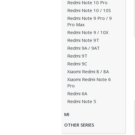
Redmi Note 10 Pro
Redmi Note 10 / 10S
Redmi Note 9 Pro / 9
Pro Max
Redmi Note 9 / 10X
Redmi Note 9T
Redmi 9A / 9AT
Redmi 9T
Redmi 9C
Xiaomi Redmi 8 / 8A
Xiaomi Redmi Note 6
Pro
Redmi 6A
Redmi Note 5
MI
OTHER SERIES