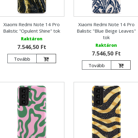
Xiaomi Redmi Note 14 Pro
Xiaomi Redmi Note 14 Pro
Balistic "Opulent Shine" tok
Balistic "Blue Beige Leaves"
tok
Raktáron
Raktáron
7.546,50 Ft
7.546,50 Ft
Tovább
Tovább