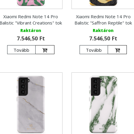
Xiaomi Redmi Note 14 Pro
Xiaomi Redmi Note 14 Pro
Balistic "Vibrant Creations" tok
Balistic "Saffron Reptile" tok
Raktáron
Raktáron
7.546,50 Ft
7.546,50 Ft
Tovább
Tovább