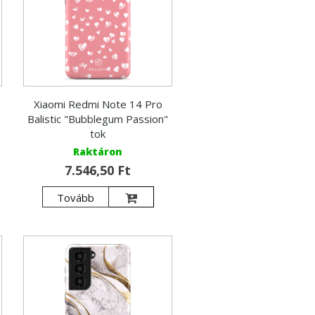
Xiaomi Redmi Note 14 Pro
Balistic "Bubblegum Passion"
tok
Raktáron
7.546,50 Ft
Tovább