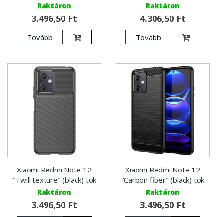
Raktáron
Raktáron
3.496,50 Ft
4.306,50 Ft
Tovább
Tovább
Xiaomi Redmi Note 12
Xiaomi Redmi Note 12
"Twill texture" (black) tok
"Carbon fiber" (black) tok
Raktáron
Raktáron
3.496,50 Ft
3.496,50 Ft