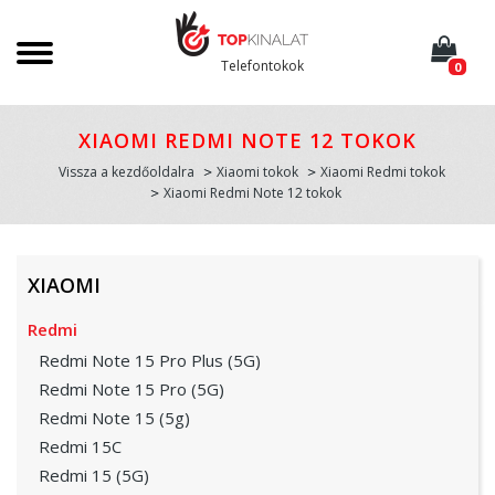
Telefontokok
0
XIAOMI REDMI NOTE 12 TOKOK
Vissza a kezdőoldalra
Xiaomi tokok
Xiaomi Redmi tokok
Xiaomi Redmi Note 12 tokok
XIAOMI
Redmi
Redmi Note 15 Pro Plus (5G)
Redmi Note 15 Pro (5G)
Redmi Note 15 (5g)
Redmi 15C
Redmi 15 (5G)