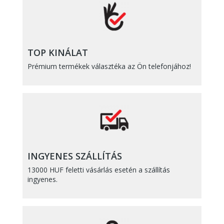
TOP KINÁLAT
Prémium termékek választéka az Ön telefonjához!
INGYENES SZÁLLÍTÁS
13000 HUF feletti vásárlás esetén a szállítás
ingyenes.