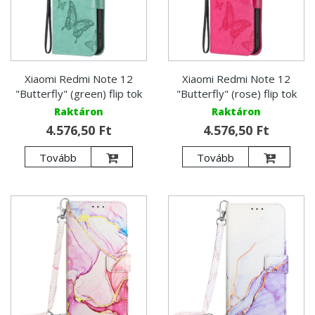
Xiaomi Redmi Note 12
Xiaomi Redmi Note 12
"Butterfly" (green) flip tok
"Butterfly" (rose) flip tok
Raktáron
Raktáron
4.576,50 Ft
4.576,50 Ft
Tovább
Tovább