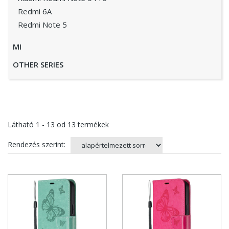
Redmi 6A
Redmi Note 5
MI
OTHER SERIES
Látható
1 - 13
od
13
termékek
Rendezés szerint: