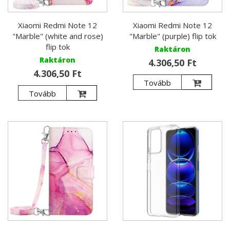
Xiaomi Redmi Note 12
Xiaomi Redmi Note 12
"Marble" (white and rose)
"Marble" (purple) flip tok
flip tok
Raktáron
Raktáron
4.306,50 Ft
4.306,50 Ft
Tovább
Tovább