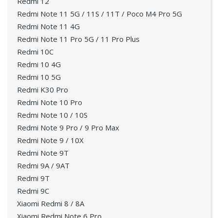
Redmi 12
Redmi Note 11 5G / 11S / 11T / Poco M4 Pro 5G
Redmi Note 11 4G
Redmi Note 11 Pro 5G / 11 Pro Plus
Redmi 10C
Redmi 10 4G
Redmi 10 5G
Redmi K30 Pro
Redmi Note 10 Pro
Redmi Note 10 / 10S
Redmi Note 9 Pro / 9 Pro Max
Redmi Note 9 / 10X
Redmi Note 9T
Redmi 9A / 9AT
Redmi 9T
Redmi 9C
Xiaomi Redmi 8 / 8A
Xiaomi Redmi Note 6 Pro