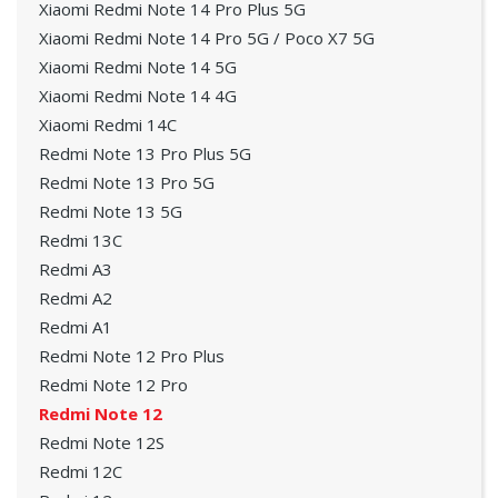
Xiaomi Redmi Note 14 Pro Plus 5G
Xiaomi Redmi Note 14 Pro 5G / Poco X7 5G
Xiaomi Redmi Note 14 5G
Xiaomi Redmi Note 14 4G
Xiaomi Redmi 14C
Redmi Note 13 Pro Plus 5G
Redmi Note 13 Pro 5G
Redmi Note 13 5G
Redmi 13C
Redmi A3
Redmi A2
Redmi A1
Redmi Note 12 Pro Plus
Redmi Note 12 Pro
Redmi Note 12
Redmi Note 12S
Redmi 12C