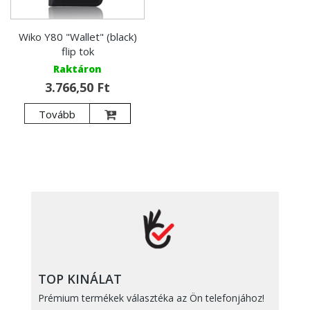
Wiko Y80 "Wallet" (black)
flip tok
Raktáron
3.766,50 Ft
Tovább
TOP KINÁLAT
Prémium termékek választéka az Ön telefonjához!