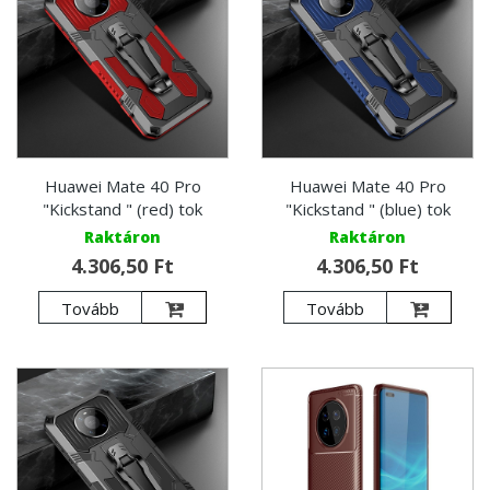
Huawei Mate 40 Pro
Huawei Mate 40 Pro
"Kickstand " (red) tok
"Kickstand " (blue) tok
Raktáron
Raktáron
4.306,50 Ft
4.306,50 Ft
Tovább
Tovább