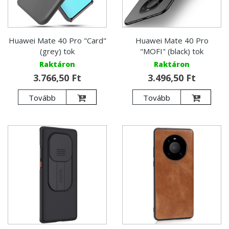
Huawei Mate 40 Pro "Card"
Huawei Mate 40 Pro
(grey) tok
"MOFI" (black) tok
Raktáron
Raktáron
3.766,50 Ft
3.496,50 Ft
Tovább
Tovább