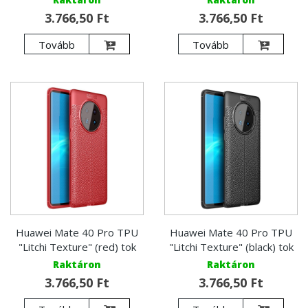
3.766,50 Ft
3.766,50 Ft
Tovább
Tovább
Huawei Mate 40 Pro TPU
Huawei Mate 40 Pro TPU
"Litchi Texture" (red) tok
"Litchi Texture" (black) tok
Raktáron
Raktáron
3.766,50 Ft
3.766,50 Ft