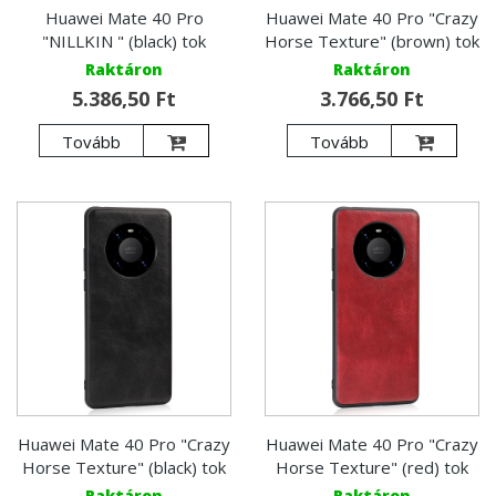
Huawei Mate 40 Pro
Huawei Mate 40 Pro "Crazy
"NILLKIN " (black) tok
Horse Texture" (brown) tok
Raktáron
Raktáron
5.386,50 Ft
3.766,50 Ft
Tovább
Tovább
Huawei Mate 40 Pro "Crazy
Huawei Mate 40 Pro "Crazy
Horse Texture" (black) tok
Horse Texture" (red) tok
Raktáron
Raktáron