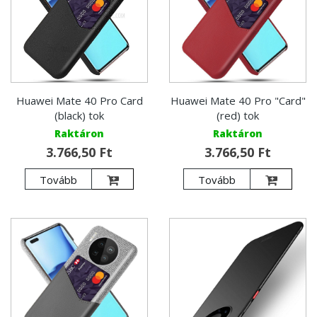
Huawei Mate 40 Pro Card
Huawei Mate 40 Pro "Card"
(black) tok
(red) tok
Raktáron
Raktáron
3.766,50 Ft
3.766,50 Ft
Tovább
Tovább