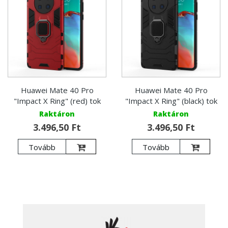
Huawei Mate 40 Pro
Huawei Mate 40 Pro
"Impact X Ring" (red) tok
"Impact X Ring" (black) tok
Raktáron
Raktáron
3.496,50 Ft
3.496,50 Ft
Tovább
Tovább