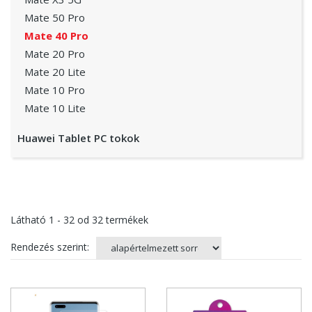
Mate 50 Pro
Mate 40 Pro
Mate 20 Pro
Mate 20 Lite
Mate 10 Pro
Mate 10 Lite
Huawei Tablet PC tokok
Látható
1 - 32
od
32
termékek
Rendezés szerint: