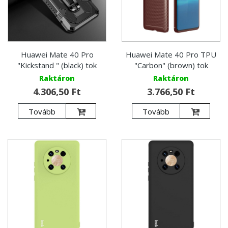
Huawei Mate 40 Pro
Huawei Mate 40 Pro TPU
"Kickstand " (black) tok
"Carbon" (brown) tok
Raktáron
Raktáron
4.306,50 Ft
3.766,50 Ft
Tovább
Tovább