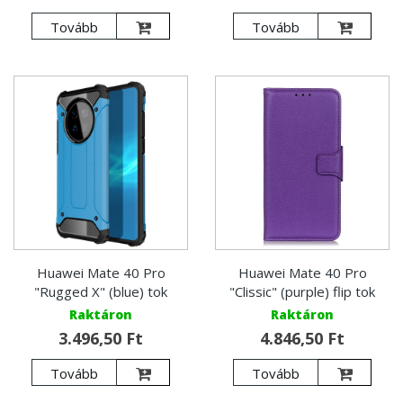
Tovább
Tovább
Huawei Mate 40 Pro
Huawei Mate 40 Pro
"Rugged X" (blue) tok
"Clissic" (purple) flip tok
Raktáron
Raktáron
3.496,50 Ft
4.846,50 Ft
Tovább
Tovább