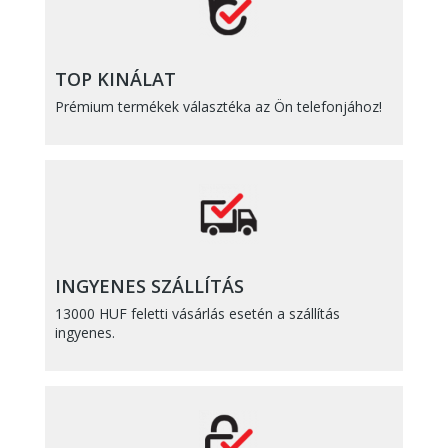
TOP KINÁLAT
Prémium termékek választéka az Ön telefonjához!
INGYENES SZÁLLÍTÁS
13000 HUF feletti vásárlás esetén a szállítás
ingyenes.