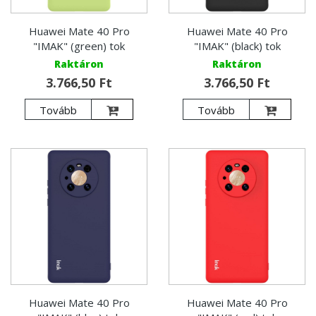
Huawei Mate 40 Pro
Huawei Mate 40 Pro
"IMAK" (green) tok
"IMAK" (black) tok
Raktáron
Raktáron
3.766,50 Ft
3.766,50 Ft
Tovább
Tovább
Huawei Mate 40 Pro
Huawei Mate 40 Pro