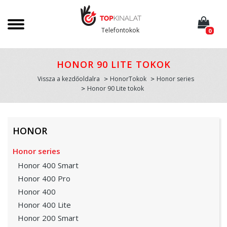
Telefontokok
0
HONOR 90 LITE TOKOK
Vissza a kezdőoldalra
HonorTokok
Honor series
Honor 90 Lite tokok
HONOR
Honor series
Honor 400 Smart
Honor 400 Pro
Honor 400
Honor 400 Lite
Honor 200 Smart