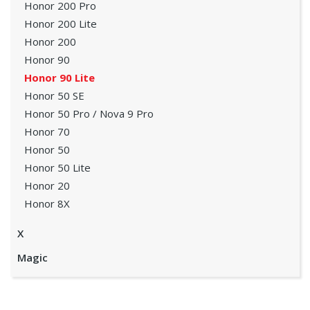
Honor 200 Pro
Honor 200 Lite
Honor 200
Honor 90
Honor 90 Lite
Honor 50 SE
Honor 50 Pro / Nova 9 Pro
Honor 70
Honor 50
Honor 50 Lite
Honor 20
Honor 8X
X
Magic