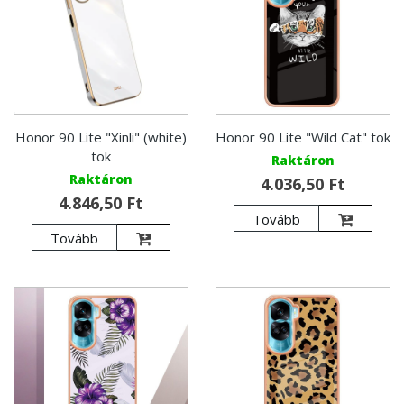
Honor 90 Lite "Xinli" (white)
Honor 90 Lite "Wild Cat" tok
tok
Raktáron
Raktáron
4.036,50 Ft
4.846,50 Ft
Tovább
Tovább