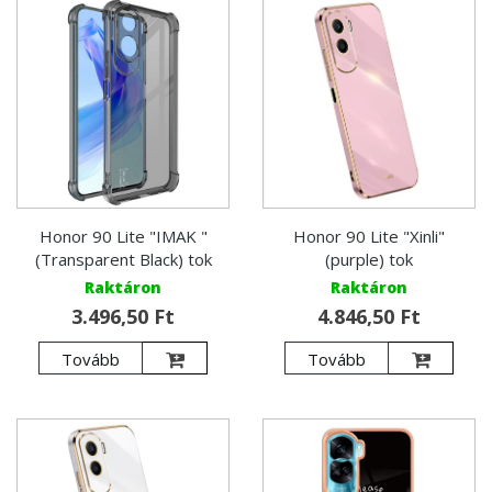
Honor 90 Lite "IMAK "
Honor 90 Lite "Xinli"
(Transparent Black) tok
(purple) tok
Raktáron
Raktáron
3.496,50 Ft
4.846,50 Ft
Tovább
Tovább