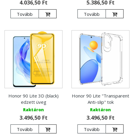
4.036,50 Ft
5.386,50 Ft
Tovább
Tovább
Honor 90 Lite 3D (black)
Honor 90 Lite "Transparent
edzett üveg
Anti-slip" tok
Raktáron
Raktáron
3.496,50 Ft
3.496,50 Ft
Tovább
Tovább