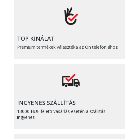
TOP KINÁLAT
Prémium termékek választéka az Ön telefonjához!
INGYENES SZÁLLÍTÁS
13000 HUF feletti vásárlás esetén a szállítás
ingyenes.