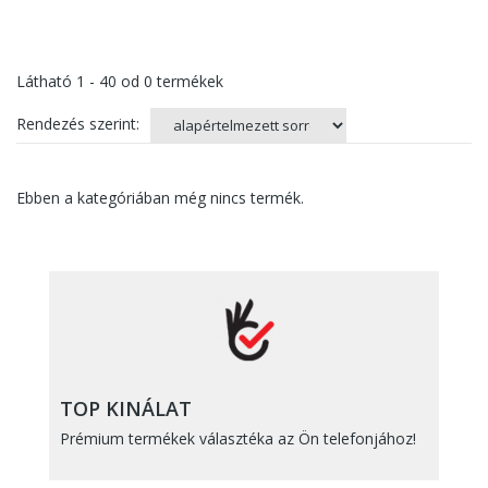
Látható
1 - 40
od
0
termékek
Rendezés szerint:
Ebben a kategóriában még nincs termék.
TOP KINÁLAT
Prémium termékek választéka az Ön telefonjához!