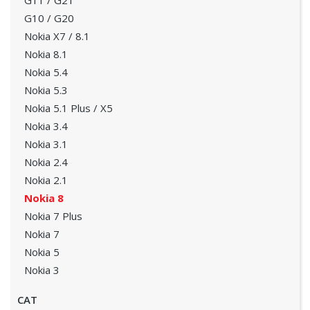
G11 / G21
G10 / G20
Nokia X7 / 8.1
Nokia 8.1
Nokia 5.4
Nokia 5.3
Nokia 5.1 Plus / X5
Nokia 3.4
Nokia 3.1
Nokia 2.4
Nokia 2.1
Nokia 8
Nokia 7 Plus
Nokia 7
Nokia 5
Nokia 3
CAT