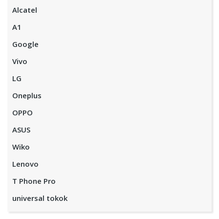
Alcatel
A1
Google
Vivo
LG
Oneplus
OPPO
ASUS
Wiko
Lenovo
T Phone Pro
universal tokok