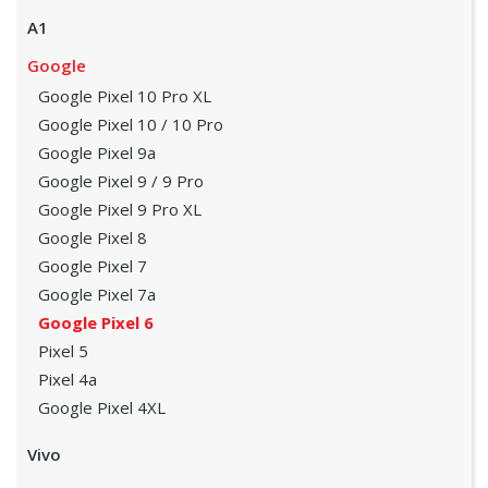
A1
Google
Google Pixel 10 Pro XL
Google Pixel 10 / 10 Pro
Google Pixel 9a
Google Pixel 9 / 9 Pro
Google Pixel 9 Pro XL
Google Pixel 8
Google Pixel 7
Google Pixel 7a
Google Pixel 6
Pixel 5
Pixel 4a
Google Pixel 4XL
Vivo