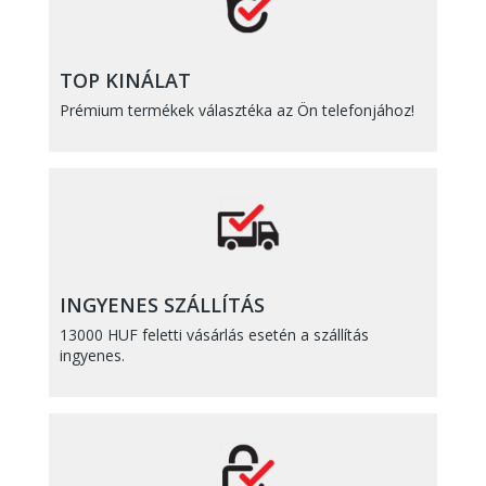
TOP KINÁLAT
Prémium termékek választéka az Ön telefonjához!
INGYENES SZÁLLÍTÁS
13000 HUF feletti vásárlás esetén a szállítás
ingyenes.