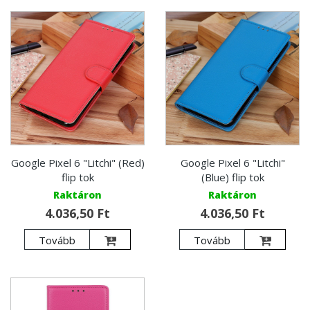
Google Pixel 6 "Litchi" (Red)
Google Pixel 6 "Litchi"
flip tok
(Blue) flip tok
Raktáron
Raktáron
4.036,50 Ft
4.036,50 Ft
Tovább
Tovább