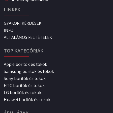
LINKEK
GYAKORI KÉRDÉSEK
INFO
ÁLTALÁNOS FELTÉTELEK
TOP KATEGÓRIÁK
Apple borítók és tokok
Samsung borítók és tokok
Sony borítók és tokok
HTC borítók és tokok
LG borítók és tokok
Huawei borítók és tokok
ÁRUHÁZAK