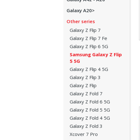
Galaxy A20>
Other series
Galaxy Z Flip 7
Galaxy Z Flip 7 Fe
Galaxy Z Flip 6 5G
Samsung Galaxy Z Flip
5 5G
Galaxy Z Flip 4 5G
Galaxy Z Flip 3
Galaxy Z Flip
Galaxy Z Fold 7
Galaxy Z Fold 6 5G
Galaxy Z Fold 5 5G
Galaxy Z Fold 4 5G
Galaxy Z Fold 3
Xcover 7 Pro