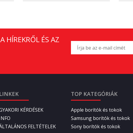
A HÍREKRŐL ÉS AZ
LINKEK
TOP KATEGÓRIÁK
GYAKORI KÉRDÉSEK
Apple borítók és tokok
INFO
Samsung borítók és tokok
ÁLTALÁNOS FELTÉTELEK
Sony borítók és tokok