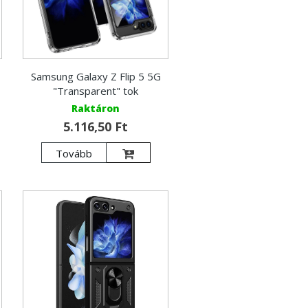
Samsung Galaxy Z Flip 5 5G
"Transparent" tok
Raktáron
5.116,50 Ft
Tovább