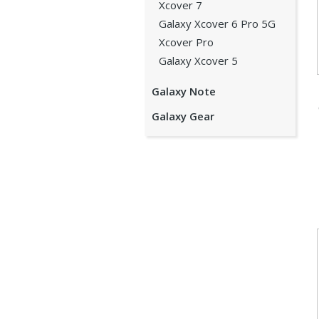
Xcover 7
Galaxy Xcover 6 Pro 5G
Xcover Pro
Galaxy Xcover 5
Galaxy Note
Galaxy Gear