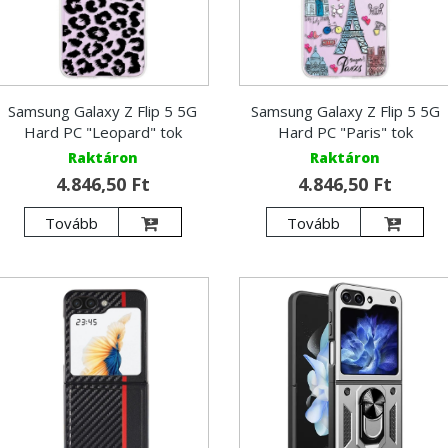
Samsung Galaxy Z Flip 5 5G
Samsung Galaxy Z Flip 5 5G
Hard PC "Leopard" tok
Hard PC "Paris" tok
Raktáron
Raktáron
4.846,50 Ft
4.846,50 Ft
Tovább
Tovább