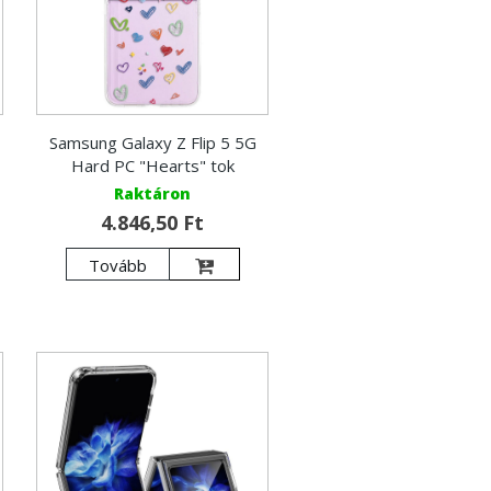
Samsung Galaxy Z Flip 5 5G
Hard PC "Hearts" tok
Raktáron
4.846,50 Ft
Tovább