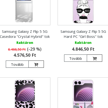
Samsung Galaxy Z Flip 5 5G
Samsung Galaxy Z Flip 5 5G
Casedora "Crystal Hybrid" tok
Hard PC "Girl Boss" tok
Raktáron
Raktáron
(-29 %)
4.846,50 Ft
6.466,50 Ft
4.576,50 Ft
Tovább
Tovább