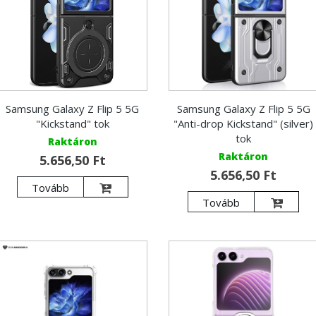
Samsung Galaxy Z Flip 5 5G
Samsung Galaxy Z Flip 5 5G
"Kickstand" tok
"Anti-drop Kickstand" (silver)
tok
Raktáron
Raktáron
5.656,50 Ft
5.656,50 Ft
Tovább
Tovább